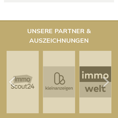
UNSERE PARTNER &
AUSZEICHNUNGEN