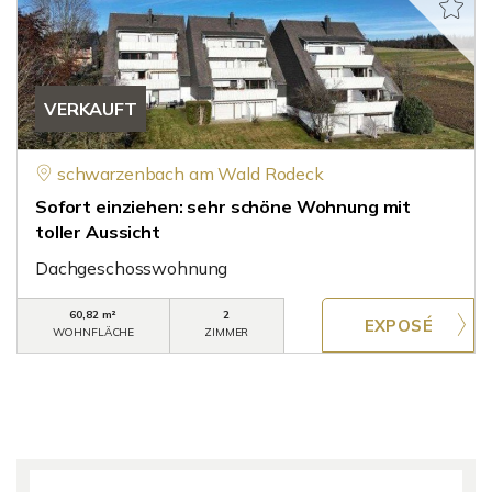
VERKAUFT
schwarzenbach am Wald Rodeck
Sofort einziehen: sehr schöne Wohnung mit
toller Aussicht
Dachgeschosswohnung
60,82 m²
2
WOHNFLÄCHE
ZIMMER