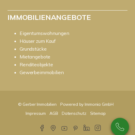
IMMOBILIENANGEBOTE
Eigentumswohnungen
Häuser zum Kauf
Grundstücke
Mietangebote
Renditeobjekte
Gewerbeimmobilien
© Gerber Immobilien
Powered by Immonia GmbH
Impressum
AGB
Datenschutz
Sitemap