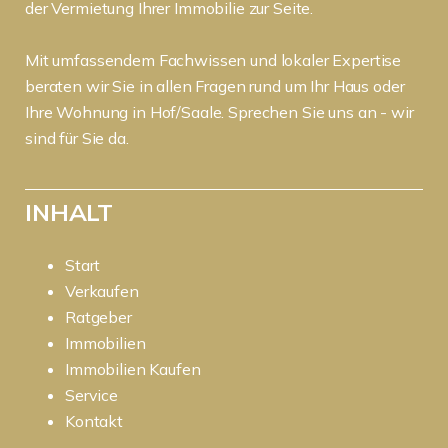
der Vermietung Ihrer Immobilie zur Seite.
Mit umfassendem Fachwissen und lokaler Expertise
beraten wir Sie in allen Fragen rund um Ihr Haus oder
Ihre Wohnung in Hof/Saale. Sprechen Sie uns an - wir
sind für Sie da.
INHALT
Start
Verkaufen
Ratgeber
Immobilien
Immobilien Kaufen
Service
Kontakt