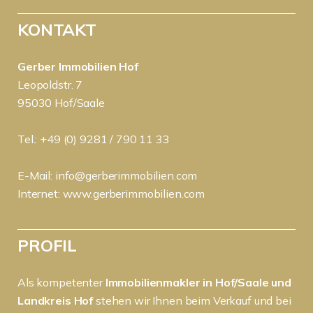
KONTAKT
Gerber Immobilien Hof
Leopoldstr. 7
95030 Hof/Saale
Tel.: +49 (0) 9281 / 790 11 33
E-Mail:
info@gerberimmobilien.com
Internet:
www.gerberimmobilien.com
PROFIL
Als kompetenter
Immobilienmakler in Hof/Saale und
Landkreis Hof
stehen wir Ihnen beim Verkauf und bei