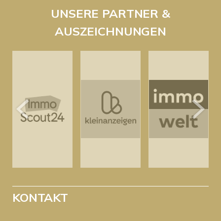
UNSERE PARTNER &
AUSZEICHNUNGEN
KONTAKT