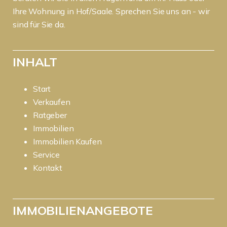
Ihre Wohnung in Hof/Saale. Sprechen Sie uns an - wir
sind für Sie da.
INHALT
Start
Verkaufen
Ratgeber
Immobilien
Immobilien Kaufen
Service
Kontakt
IMMOBILIENANGEBOTE