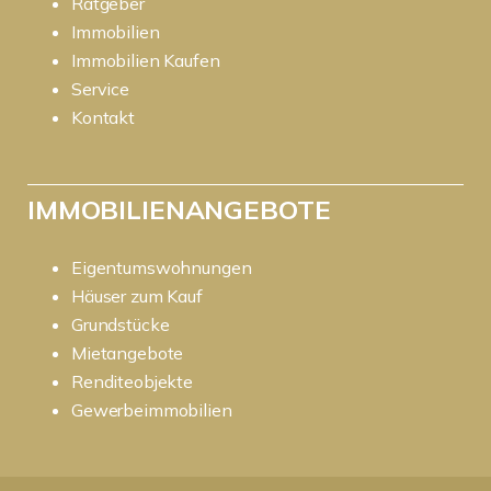
Ratgeber
Immobilien
Immobilien Kaufen
Service
Kontakt
IMMOBILIENANGEBOTE
Eigentumswohnungen
Häuser zum Kauf
Grundstücke
Mietangebote
Renditeobjekte
Gewerbeimmobilien