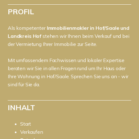
PROFIL
Als kompetenter
Immobilienmakler in Hof/Saale und
Landkreis Hof
stehen wir Ihnen beim Verkauf und bei
der Vermietung Ihrer Immobilie zur Seite.
Mit umfassendem Fachwissen und lokaler Expertise
beraten wir Sie in allen Fragen rund um Ihr Haus oder
Ihre Wohnung in Hof/Saale. Sprechen Sie uns an - wir
sind für Sie da.
INHALT
Start
Verkaufen