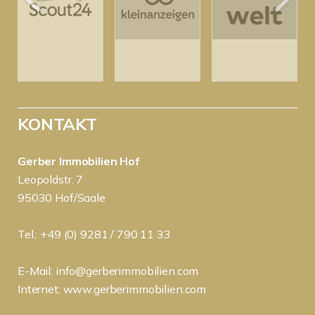
KONTAKT
Gerber Immobilien Hof
Leopoldstr. 7
95030 Hof/Saale
Tel.: +49 (0) 9281 / 790 11 33
E-Mail:
info@gerberimmobilien.com
Internet:
www.gerberimmobilien.com