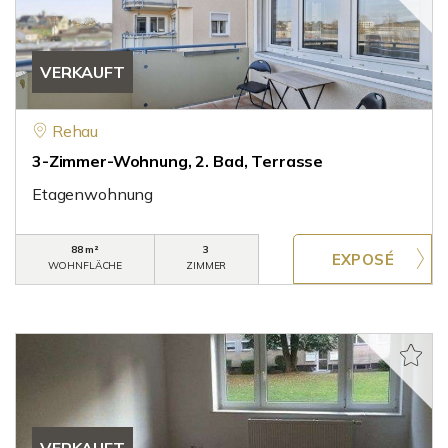
VERKAUFT
Rehau
3-Zimmer-Wohnung, 2. Bad, Terrasse
Etagenwohnung
88 m²
3
WOHNFLÄCHE
ZIMMER