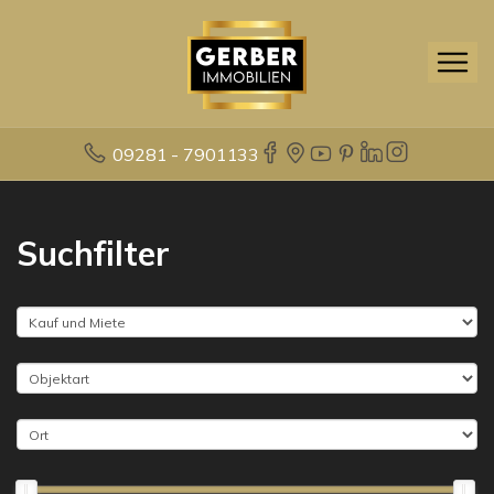
09281 - 7901133
Suchfilter