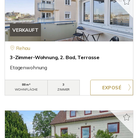
VERKAUFT
Rehau
3-Zimmer-Wohnung, 2. Bad, Terrasse
Etagenwohnung
88 m²
3
WOHNFLÄCHE
ZIMMER