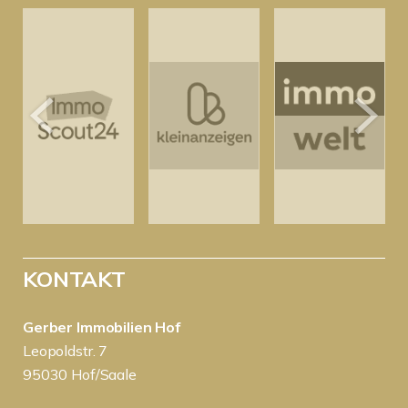
KONTAKT
Gerber Immobilien Hof
Leopoldstr. 7
95030 Hof/Saale