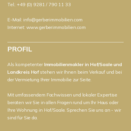
Tel.: +49 (0) 9281 / 790 11 33
E-Mail:
info@gerberimmobilien.com
Internet:
www.gerberimmobilien.com
PROFIL
Als kompetenter
Immobilienmakler in Hof/Saale und
Landkreis Hof
stehen wir Ihnen beim Verkauf und bei
der Vermietung Ihrer Immobilie zur Seite.
Mit umfassendem Fachwissen und lokaler Expertise
beraten wir Sie in allen Fragen rund um Ihr Haus oder
Ihre Wohnung in Hof/Saale. Sprechen Sie uns an - wir
sind für Sie da.