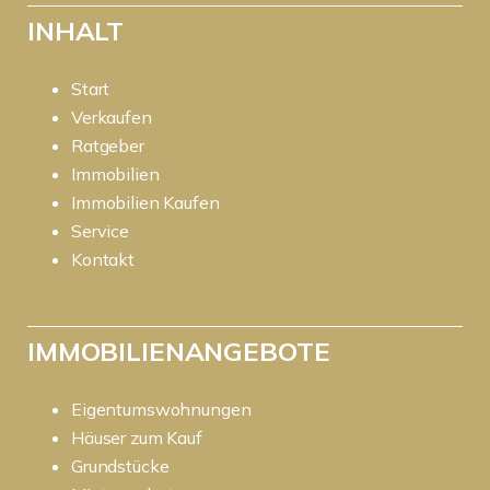
INHALT
Start
Verkaufen
Ratgeber
Immobilien
Immobilien Kaufen
Service
Kontakt
IMMOBILIENANGEBOTE
Eigentumswohnungen
Häuser zum Kauf
Grundstücke