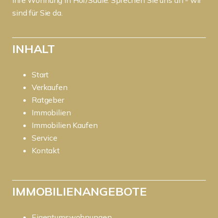
sind für Sie da.
INHALT
Start
Verkaufen
Ratgeber
Immobilien
Immobilien Kaufen
Service
Kontakt
IMMOBILIENANGEBOTE
Eigentumswohnungen