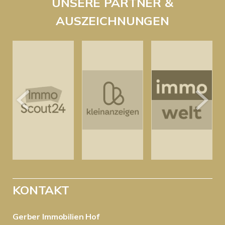
UNSERE PARTNER &
AUSZEICHNUNGEN
KONTAKT
Gerber Immobilien Hof