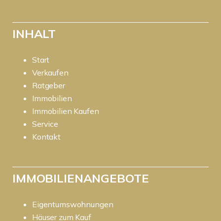
INHALT
Start
Verkaufen
Ratgeber
Immobilien
Immobilien Kaufen
Service
Kontakt
IMMOBILIENANGEBOTE
Eigentumswohnungen
Häuser zum Kauf