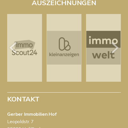
AUSZEICHNUNGEN
KONTAKT
Gerber Immobilien Hof
Leopoldstr. 7