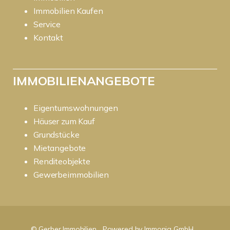
Immobilien Kaufen
Service
Kontakt
IMMOBILIENANGEBOTE
Eigentumswohnungen
Häuser zum Kauf
Grundstücke
Mietangebote
Renditeobjekte
Gewerbeimmobilien
© Gerber Immobilien
Powered by Immonia GmbH