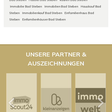
Immobilie Bad Steben
Immobilien Bad Steben
Hauskauf Bad
Steben
Immobilienkauf Bad Steben
Einfamilienhaus Bad
Steben
Einfamilienhäuser Bad Steben
UNSERE PARTNER &
AUSZEICHNUNGEN