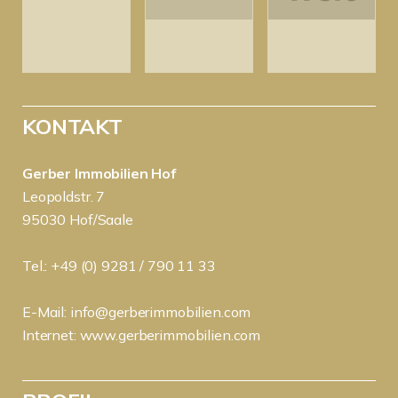
KONTAKT
Gerber Immobilien Hof
Leopoldstr. 7
95030 Hof/Saale
Tel.: +49 (0) 9281 / 790 11 33
E-Mail:
info@gerberimmobilien.com
Internet:
www.gerberimmobilien.com