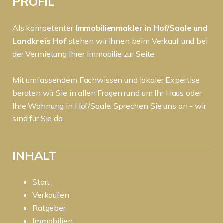
PROFIL
Als kompetenter
Immobilienmakler in Hof/Saale und
Landkreis Hof
stehen wir Ihnen beim Verkauf und bei
der Vermietung Ihrer Immobilie zur Seite.
Mit umfassendem Fachwissen und lokaler Expertise
beraten wir Sie in allen Fragen rund um Ihr Haus oder
Ihre Wohnung in Hof/Saale. Sprechen Sie uns an - wir
sind für Sie da.
INHALT
Start
Verkaufen
Ratgeber
Immobilien