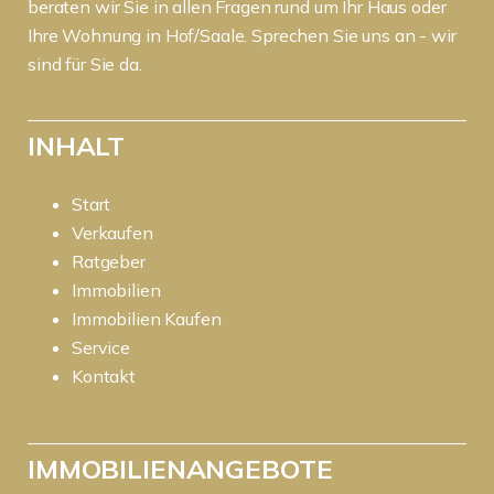
beraten wir Sie in allen Fragen rund um Ihr Haus oder
Ihre Wohnung in Hof/Saale. Sprechen Sie uns an - wir
sind für Sie da.
INHALT
Start
Verkaufen
Ratgeber
Immobilien
Immobilien Kaufen
Service
Kontakt
IMMOBILIENANGEBOTE