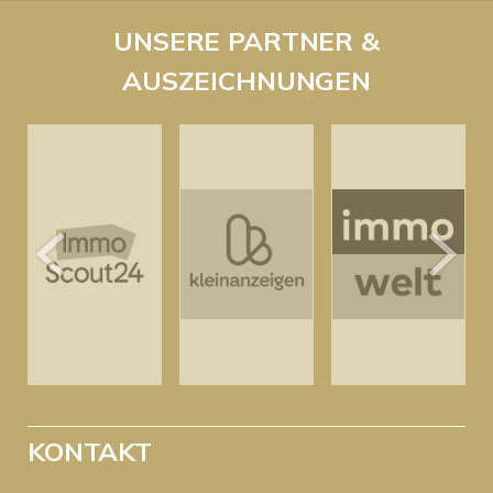
UNSERE PARTNER &
AUSZEICHNUNGEN
KONTAKT