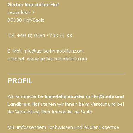
Gerber Immobilien Hof
Leopoldstr. 7
95030 Hof/Saale
Tel.: +49 (0) 9281 / 790 11 33
E-Mail:
info@gerberimmobilien.com
Internet:
www.gerberimmobilien.com
PROFIL
Als kompetenter
Immobilienmakler in Hof/Saale und
Landkreis Hof
stehen wir Ihnen beim Verkauf und bei
der Vermietung Ihrer Immobilie zur Seite.
Mit umfassendem Fachwissen und lokaler Expertise