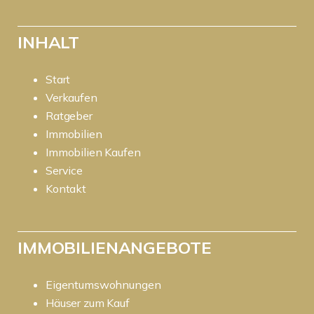
INHALT
Start
Verkaufen
Ratgeber
Immobilien
Immobilien Kaufen
Service
Kontakt
IMMOBILIENANGEBOTE
Eigentumswohnungen
Häuser zum Kauf