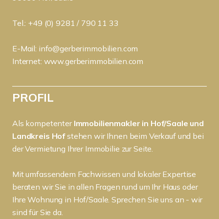
Tel.: +49 (0) 9281 / 790 11 33
E-Mail:
info@gerberimmobilien.com
Internet:
www.gerberimmobilien.com
PROFIL
Als kompetenter
Immobilienmakler in Hof/Saale und
Landkreis Hof
stehen wir Ihnen beim Verkauf und bei
der Vermietung Ihrer Immobilie zur Seite.
Mit umfassendem Fachwissen und lokaler Expertise
beraten wir Sie in allen Fragen rund um Ihr Haus oder
Ihre Wohnung in Hof/Saale. Sprechen Sie uns an - wir
sind für Sie da.