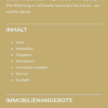
Ihre Wohnung in Hof/Saale. Sprechen Sie uns an - wir
sind für Sie da.
INHALT
Start
Verkaufen
Ratgeber
Immobilien
Immobilien Kaufen
Service
Kontakt
IMMOBILIENANGEBOTE