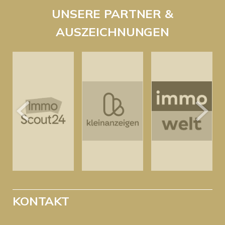
UNSERE PARTNER &
AUSZEICHNUNGEN
KONTAKT