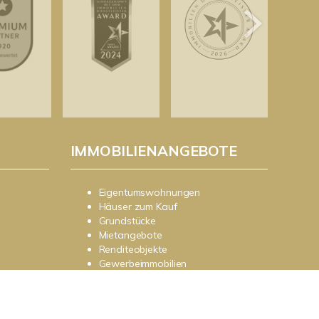
IMMOBILIENANGEBOTE
Eigentumswohnungen
Häuser zum Kauf
Grundstücke
Mietangebote
Renditeobjekte
Gewerbeimmobilien