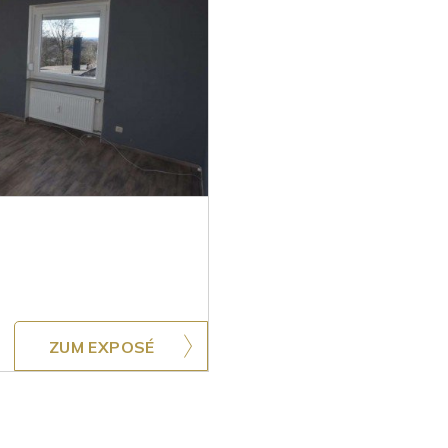
ZUM EXPOSÉ