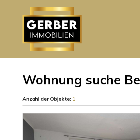
Wohnung suche Be
Anzahl der
Objekte:
1