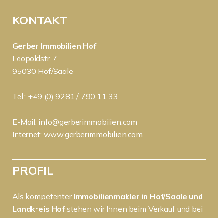
KONTAKT
Gerber Immobilien Hof
Leopoldstr. 7
95030 Hof/Saale
Tel.: +49 (0) 9281 / 790 11 33
E-Mail:
info@gerberimmobilien.com
Internet:
www.gerberimmobilien.com
PROFIL
Als kompetenter
Immobilienmakler in Hof/Saale und
Landkreis Hof
stehen wir Ihnen beim Verkauf und bei