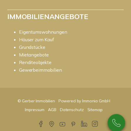
IMMOBILIENANGEBOTE
Eigentumswohnungen
Häuser zum Kauf
Grundstücke
Mietangebote
Renditeobjekte
Gewerbeimmobilien
© Gerber Immobilien
Powered by Immonia GmbH
Impressum
AGB
Datenschutz
Sitemap