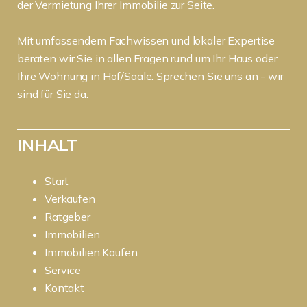
der Vermietung Ihrer Immobilie zur Seite.
Mit umfassendem Fachwissen und lokaler Expertise
beraten wir Sie in allen Fragen rund um Ihr Haus oder
Ihre Wohnung in Hof/Saale. Sprechen Sie uns an - wir
sind für Sie da.
INHALT
Start
Verkaufen
Ratgeber
Immobilien
Immobilien Kaufen
Service
Kontakt