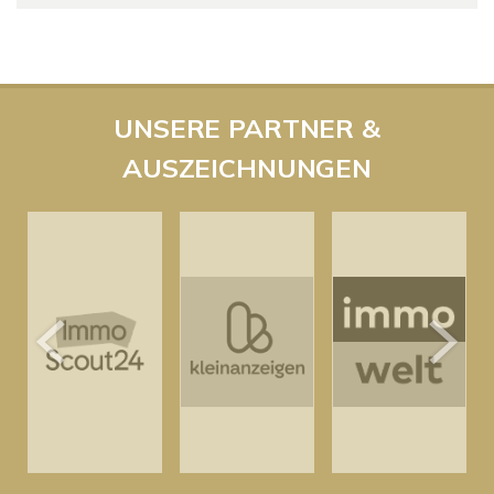
UNSERE PARTNER &
AUSZEICHNUNGEN