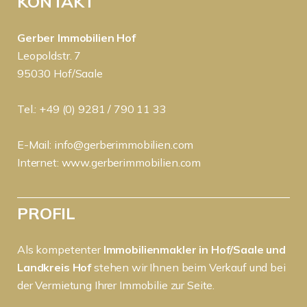
KONTAKT
Gerber Immobilien Hof
Leopoldstr. 7
95030 Hof/Saale
Tel.: +49 (0) 9281 / 790 11 33
E-Mail:
info@gerberimmobilien.com
Internet:
www.gerberimmobilien.com
PROFIL
Als kompetenter
Immobilienmakler in Hof/Saale und
Landkreis Hof
stehen wir Ihnen beim Verkauf und bei
der Vermietung Ihrer Immobilie zur Seite.