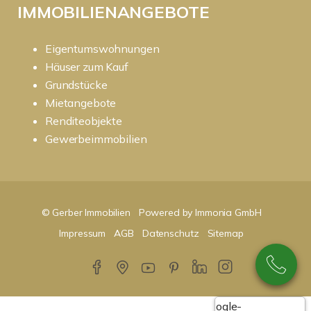
IMMOBILIENANGEBOTE
Eigentumswohnungen
Häuser zum Kauf
Grundstücke
Mietangebote
Renditeobjekte
Gewerbeimmobilien
© Gerber Immobilien
Powered by Immonia GmbH
Impressum
AGB
Datenschutz
Sitemap
Google-