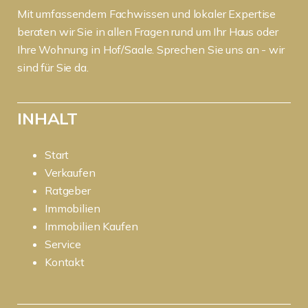
Mit umfassendem Fachwissen und lokaler Expertise
beraten wir Sie in allen Fragen rund um Ihr Haus oder
Ihre Wohnung in Hof/Saale. Sprechen Sie uns an - wir
sind für Sie da.
INHALT
Start
Verkaufen
Ratgeber
Immobilien
Immobilien Kaufen
Service
Kontakt