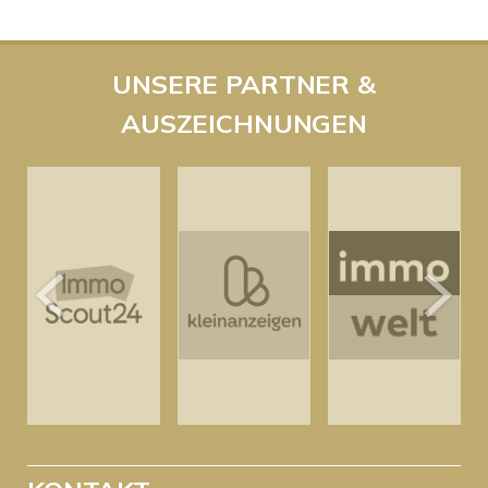
UNSERE PARTNER &
AUSZEICHNUNGEN