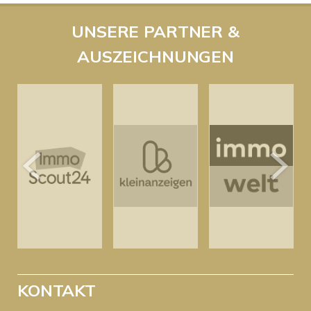
UNSERE PARTNER &
AUSZEICHNUNGEN
KONTAKT