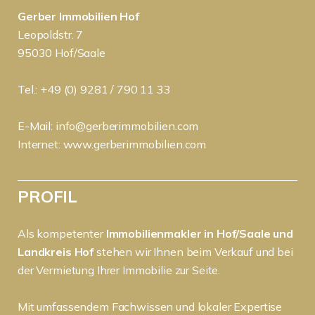
Gerber Immobilien Hof
Leopoldstr. 7
95030 Hof/Saale
Tel.: +49 (0) 9281 / 790 11 33
E-Mail:
info@gerberimmobilien.com
Internet:
www.gerberimmobilien.com
PROFIL
Als kompetenter
Immobilienmakler in Hof/Saale und
Landkreis Hof
stehen wir Ihnen beim Verkauf und bei
der Vermietung Ihrer Immobilie zur Seite.
Mit umfassendem Fachwissen und lokaler Expertise