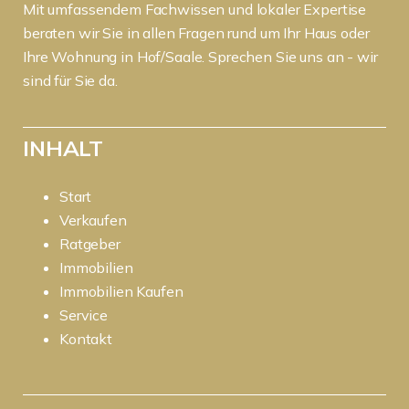
Mit umfassendem Fachwissen und lokaler Expertise
beraten wir Sie in allen Fragen rund um Ihr Haus oder
Ihre Wohnung in Hof/Saale. Sprechen Sie uns an - wir
sind für Sie da.
INHALT
Start
Verkaufen
Ratgeber
Immobilien
Immobilien Kaufen
Service
Kontakt