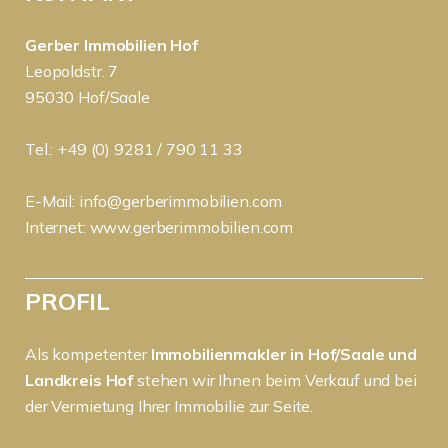
Gerber Immobilien Hof
Leopoldstr. 7
95030 Hof/Saale
Tel.: +49 (0) 9281 / 790 11 33
E-Mail:
info@gerberimmobilien.com
Internet:
www.gerberimmobilien.com
PROFIL
Als kompetenter
Immobilienmakler in Hof/Saale und
Landkreis Hof
stehen wir Ihnen beim Verkauf und bei
der Vermietung Ihrer Immobilie zur Seite.