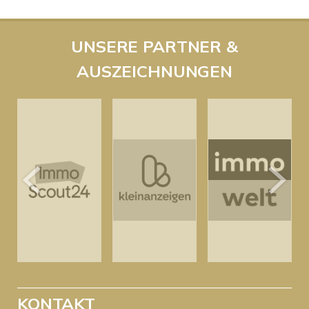
UNSERE PARTNER &
AUSZEICHNUNGEN
KONTAKT