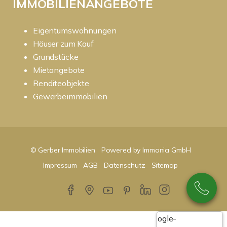
IMMOBILIENANGEBOTE
Eigentumswohnungen
Häuser zum Kauf
Grundstücke
Mietangebote
Renditeobjekte
Gewerbeimmobilien
© Gerber Immobilien
Powered by Immonia GmbH
Impressum
AGB
Datenschutz
Sitemap
Google-