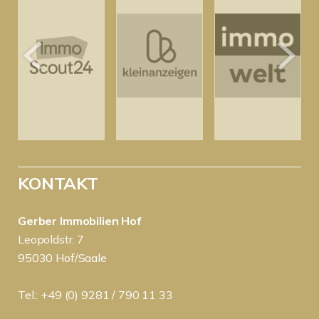
KONTAKT
Gerber Immobilien Hof
Leopoldstr. 7
95030 Hof/Saale
Tel.: +49 (0) 9281 / 790 11 33