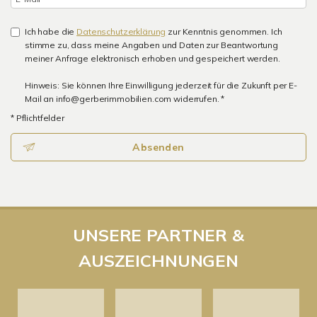
Ich habe die
Datenschutzerklärung
zur Kenntnis genommen. Ich
stimme zu, dass meine Angaben und Daten zur Beantwortung
meiner Anfrage elektronisch erhoben und gespeichert werden.
Hinweis: Sie können Ihre Einwilligung jederzeit für die Zukunft per E-
Mail an info@gerberimmobilien.com widerrufen. *
* Pflichtfelder
Absenden
UNSERE PARTNER &
AUSZEICHNUNGEN