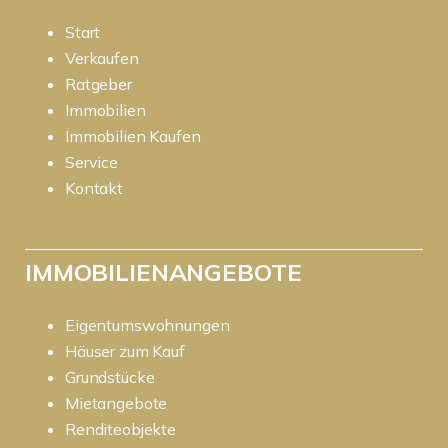
Start
Verkaufen
Ratgeber
Immobilien
Immobilien Kaufen
Service
Kontakt
IMMOBILIENANGEBOTE
Eigentumswohnungen
Häuser zum Kauf
Grundstücke
Mietangebote
Renditeobjekte