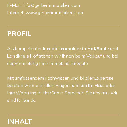
E-Mail:
info@gerberimmobilien.com
Internet:
www.gerberimmobilien.com
PROFIL
Als kompetenter
Immobilienmakler in Hof/Saale und
Landkreis Hof
stehen wir Ihnen beim Verkauf und bei
der Vermietung Ihrer Immobilie zur Seite.
Mit umfassendem Fachwissen und lokaler Expertise
beraten wir Sie in allen Fragen rund um Ihr Haus oder
Ihre Wohnung in Hof/Saale. Sprechen Sie uns an - wir
sind für Sie da.
INHALT