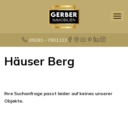
09281 - 7901133
Häuser Berg
Ihre Suchanfrage passt leider auf keines unserer
Objekte.