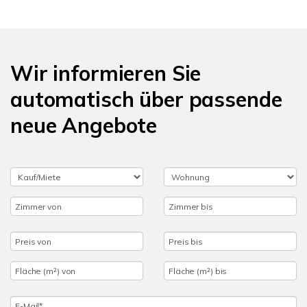
Wir informieren Sie
automatisch über passende
neue Angebote