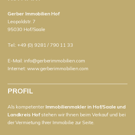
Gerber Immobilien Hof
Leopoldstr. 7
95030 Hof/Saale
Tel.: +49 (0) 9281 / 790 11 33
E-Mail:
info@gerberimmobilien.com
Internet:
www.gerberimmobilien.com
PROFIL
Als kompetenter
Immobilienmakler in Hof/Saale und
Landkreis Hof
stehen wir Ihnen beim Verkauf und bei
der Vermietung Ihrer Immobilie zur Seite.