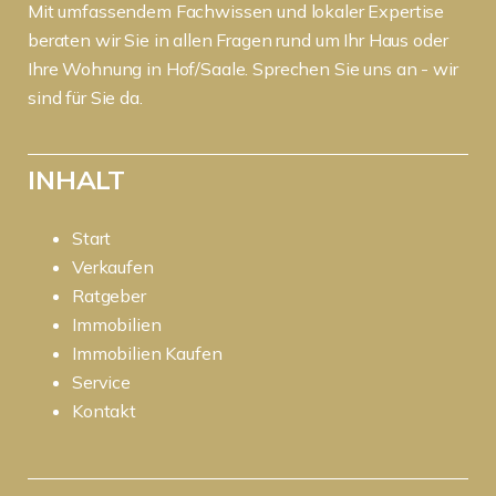
Mit umfassendem Fachwissen und lokaler Expertise
beraten wir Sie in allen Fragen rund um Ihr Haus oder
Ihre Wohnung in Hof/Saale. Sprechen Sie uns an - wir
sind für Sie da.
INHALT
Start
Verkaufen
Ratgeber
Immobilien
Immobilien Kaufen
Service
Kontakt