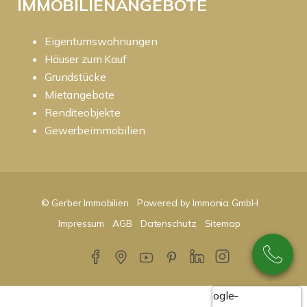
IMMOBILIENANGEBOTE
Eigentumswohnungen
Häuser zum Kauf
Grundstücke
Mietangebote
Renditeobjekte
Gewerbeimmobilien
© Gerber Immobilien
Powered by Immonia GmbH
Impressum
AGB
Datenschutz
Sitemap
Google-