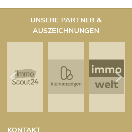
UNSERE PARTNER &
AUSZEICHNUNGEN
KONTAKT