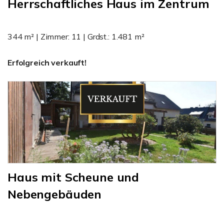
Herrschaftliches Haus im Zentrum
344 m² | Zimmer: 11 | Grdst.: 1.481 m²
Erfolgreich verkauft!
Haus mit Scheune und
Nebengebäuden