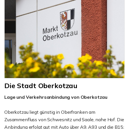
Die Stadt Oberkotzau
Lage und Verkehrsanbindung von Oberkotzau
Oberkotzau liegt günstig in Oberfranken am
Zusammenfluss von Schwesnitz und Saale, nahe Hof. Die
Anbindung erfolgt gut mit Auto über A9, A93 und die B15;