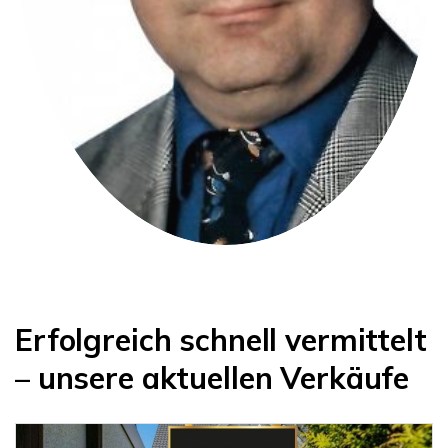
Erfolgreich schnell vermittelt
– unsere aktuellen Verkäufe