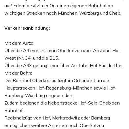
außerdem besitzt der Ort einen eigenen Bahnhof an
wichtigen Strecken nach München, Würzburg und Cheb.
Verkehrsanbindung:
Mit dem Auto:
Über die A9 erreicht man Oberkotzau über Ausfahrt Hof-
West (Nr. 34) und die B15.
Über die A93 gelangt man über Ausfahrt Hof Süd dorthin.
Mit der Bahn:
Der Bahnhof Oberkotzau liegt im Ort und ist an die
Hauptstrecken Hof-Regensburg-München sowie Hof-
Bamberg-Würzburg angebunden.
Zudem bedienen die Nebenstrecke Hof-Selb-Cheb den
Bahnhof.
Regionalzüge von Hof, Marktredwitz oder Bamberg
ermöglichen weitere Anreisen nach Oberkotzau.