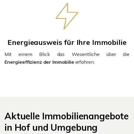
Energieausweis für Ihre Immobilie
Mit einem Blick das Wesentliche über die
Energieeffizienz der Immobilie
erfahren.
Aktuelle Immobilienangebote
in Hof und Umgebung