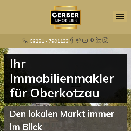
09281 - 7901133
Ihr
Immobilienmakler
für Oberkotzau
Den lokalen Markt immer
im Blick