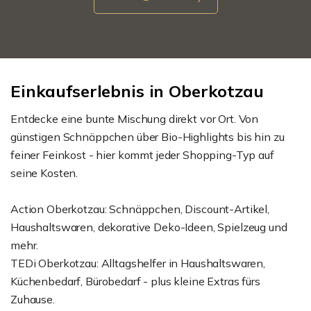
Einkaufserlebnis in Oberkotzau
Entdecke eine bunte Mischung direkt vor Ort. Von
günstigen Schnäppchen über Bio-Highlights bis hin zu
feiner Feinkost - hier kommt jeder Shopping-Typ auf
seine Kosten.
Action Oberkotzau: Schnäppchen, Discount-Artikel,
Haushaltswaren, dekorative Deko-Ideen, Spielzeug und
mehr.
TEDi Oberkotzau: Alltagshelfer in Haushaltswaren,
Küchenbedarf, Bürobedarf - plus kleine Extras fürs
Zuhause.