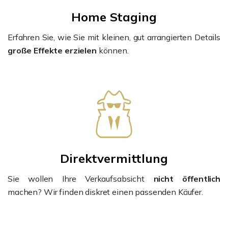
Home Staging
Erfahren Sie, wie Sie mit kleinen, gut arrangierten Details
große Effekte erzielen
können.
Direktvermittlung
Sie wollen Ihre Verkaufsabsicht
nicht öffentlich
machen? Wir finden diskret einen passenden Käufer.