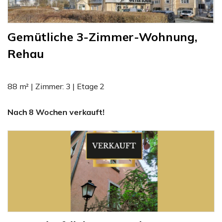
Gemütliche 3-Zimmer-Wohnung,
Rehau
88 m² | Zimmer: 3 | Etage 2
Nach 8 Wochen verkauft!