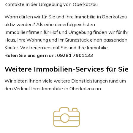
Kontakte in der Umgebung von Oberkotzau.
Wann dürfen wir für Sie und Ihre Immobilie in Oberkotzau
aktiv werden? Als eine der erfolgreichsten
Immobilienfirmen für Hof und Umgebung finden wir für Ihr
Haus, Ihre Wohnung und Ihr Grundstück einen passenden
Käufer. Wir freuen uns auf Sie und Ihre Immobilie.
Rufen Sie uns gern an: 09281 7901133
Weitere Immobilien-Services für Sie
Wir bieten Ihnen viele weitere Dienstleistungen rund um
den Verkauf Ihrer Immobilie in Oberkotzau an: