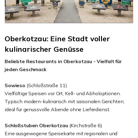
Oberkotzau: Eine Stadt voller
kulinarischer Genüsse
Beliebte Restaurants in Oberkotzau - Vielfalt für
jeden Geschmack
Sowieso
(Schloßstraße 11)
Vielfältige Speisen vor Ort, Kell- und Abholoptionen.
Typisch modern-kulinarisch mit saisonalen Gerichten;
ideal für genussvolle Abende ohne Lieferdienst.
Schloßstuben
Oberkotzau
(Kirchstraße 6)
Eine ausgewogene Speisekarte mit regionalen und