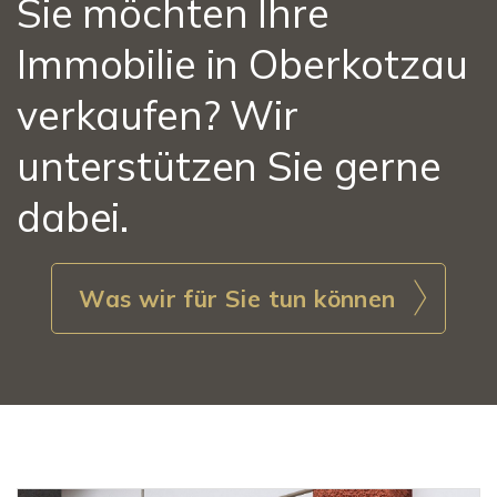
Sie möchten Ihre
Immobilie in Oberkotzau
verkaufen? Wir
unterstützen Sie gerne
dabei.
Was wir für Sie tun können