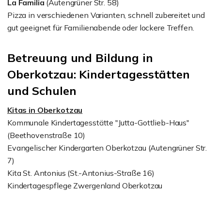
La Familia
(Autengrüner Str. 58)
Pizza in verschiedenen Varianten, schnell zubereitet und
gut geeignet für Familienabende oder lockere Treffen.
Betreuung und Bildung in
Oberkotzau: Kindertagesstätten
und Schulen
Kitas in Oberkotzau
Kommunale Kindertagesstätte "Jutta-Gottlieb-Haus"
(Beethovenstraße 10)
Evangelischer Kindergarten Oberkotzau (Autengrüner Str.
7)
Kita St. Antonius (St.-Antonius-Straße 16)
Kindertagespflege Zwergenland Oberkotzau