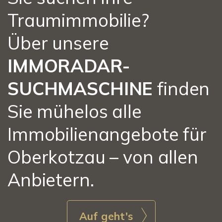
Traumimmobilie?
Über unsere
IMMORADAR-
SUCHMASCHINE
finden
Sie mühelos alle
Immobilienangebote für
Oberkotzau – von allen
Anbietern.
Auf geht's