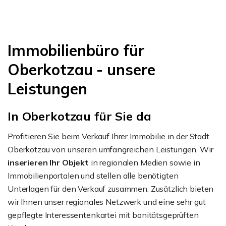
Immobilienbüro für
Oberkotzau - unsere
Leistungen
In Oberkotzau für Sie da
Profitieren Sie beim Verkauf Ihrer Immobilie in der Stadt
Oberkotzau von unseren umfangreichen Leistungen. Wir
inserieren Ihr Objekt
in regionalen Medien sowie in
Immobilienportalen und stellen alle benötigten
Unterlagen für den Verkauf zusammen. Zusätzlich bieten
wir Ihnen unser regionales Netzwerk und eine sehr gut
gepflegte Interessentenkartei mit bonitätsgeprüften