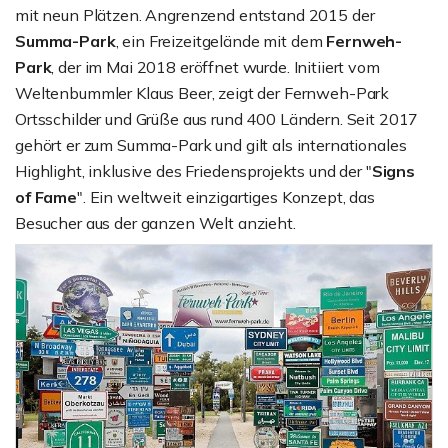
mit neun Plätzen. Angrenzend entstand 2015 der
Summa-Park
, ein Freizeitgelände mit dem
Fernweh-
Park
, der im Mai 2018 eröffnet wurde. Initiiert vom
Weltenbummler Klaus Beer, zeigt der Fernweh-Park
Ortsschilder und Grüße aus rund 400 Ländern. Seit 2017
gehört er zum Summa-Park und gilt als internationales
Highlight, inklusive des Friedensprojekts und der "
Signs
of Fame
". Ein weltweit einzigartiges Konzept, das
Besucher aus der ganzen Welt anzieht.