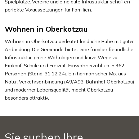
Spielplätze, Vereine und eine gute Infrastruktur schaffen
perfekte Voraussetzungen für Familien.
Wohnen in Oberkotzau
Wohnen in Oberkotzau bedeutet ländliche Ruhe mit guter
Anbindung. Die Gemeinde bietet eine familienfreundliche
Infrastruktur, grüne Wohnlagen und kurze Wege zu
Einkauf, Schule und Freizeit. Einwohnerzahl: ca. 5.362
Personen (Stand: 31.12.24). Ein harmonischer Mix aus
Natur, Verkehrsanbindung (A9/A93, Bahnhof Oberkotzau)
und moderner Lebensqualität macht Oberkotzau
besonders attraktiv.
Sie suchen Ihre