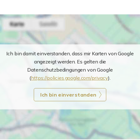
Ich bin damit einverstanden, dass mir Karten von Google
angezeigt werden. Es gelten die
Datenschutzbedingungen von Google
(
https://policies.google.com/privacy
).
Ich bin einverstanden