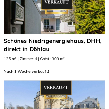
Schönes Niedrigenergiehaus, DHH,
direkt in Döhlau
125 m² | Zimmer: 4 | Grdst.: 309 m²
Nach 1 Woche verkauft!