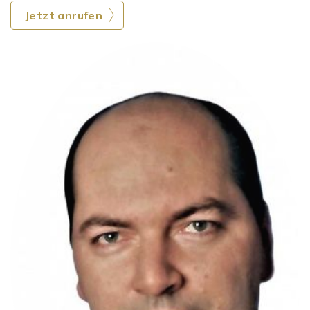
Jetzt anrufen