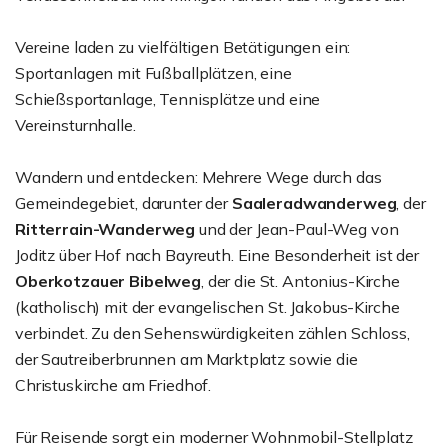
Vereine laden zu vielfältigen Betätigungen ein:
Sportanlagen mit Fußballplätzen, eine
Schießsportanlage, Tennisplätze und eine
Vereinsturnhalle.
Wandern und entdecken: Mehrere Wege durch das
Gemeindegebiet, darunter der
Saaleradwanderweg
, der
Ritterrain-Wanderweg
und der Jean-Paul-Weg von
Joditz über Hof nach Bayreuth. Eine Besonderheit ist der
Oberkotzauer Bibelweg
, der die St. Antonius-Kirche
(katholisch) mit der evangelischen St. Jakobus-Kirche
verbindet. Zu den Sehenswürdigkeiten zählen Schloss,
der Sautreiberbrunnen am Marktplatz sowie die
Christuskirche am Friedhof.
Für Reisende sorgt ein moderner Wohnmobil-Stellplatz