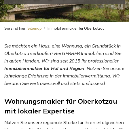
Sie sind hier:
Sitemap
Immobilienmakler für Oberkotzau
Sie möchten ein Haus, eine Wohnung, ein Grundstück in
Oberkotzau verkaufen? Bei GERBER Immobilien sind Sie
in guten Händen. Wir sind seit 2015 Ihr professioneller
Immobilienmakler für Hof und Region
. Nutzen Sie unsere
jahrelange Erfahrung in der Immobilienvermittlung. Wir
beraten Sie vertrauensvoll und stets umfassend.
Wohnungsmakler für Oberkotzau
mit lokaler Expertise
Nutzen Sie unsere regionale Stärke für Ihren erfolgreichen