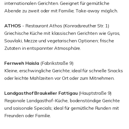
internationalen Gerichten. Geeignet für gemütliche
Abende zu zweit oder mit Familie; Take-away möglich.
ATHOS
- Restaurant Athos (Konradsreuther Str. 1)
Griechische Küche mit klassischen Gerichten wie Gyros,
Souvlaki, Mezze und vegetarischen Optionen; frische
Zutaten in entspannter Atmosphäre.
Fernweh Haisla
(Fabrikstraße 9)
Kleine, erschwingliche Gerichte; ideal für schnelle Snacks
oder leichte Mahlzeiten vor Ort oder zum Mitnehmen.
Landgasthof Braukeller Fattigau
(Hauptstraße 9)
Regionale Landgasthof-Küche, bodenständige Gerichte
und saisonale Specials; ideal für gemütliche Runden mit
Freunden oder Familie.