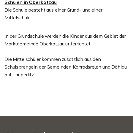
Schulen in Oberkotzau
Die Schule besteht aus einer Grund- und einer
Mittelschule.
In der Grundschule werden die Kinder aus dem Gebiet der
Marktgemeinde Oberkotzau unterrichtet.
Die Mittelschüler kommen zusätzlich aus den
Schulsprengeln der Gemeinden Konradsreuth und Döhlau
mit Tauperlitz.