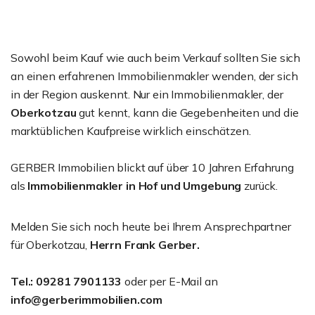
Sowohl beim Kauf wie auch beim Verkauf sollten Sie sich
an einen erfahrenen Immobilienmakler wenden, der sich
in der Region auskennt. Nur ein Immobilienmakler, der
Oberkotzau
gut kennt, kann die Gegebenheiten und die
marktüblichen Kaufpreise wirklich einschätzen.
GERBER Immobilien blickt auf über 10 Jahren Erfahrung
als
Immobilienmakler in Hof und Umgebung
zurück.
Melden Sie sich noch heute bei Ihrem Ansprechpartner
für Oberkotzau,
Herrn Frank Gerber.
Tel.: 09281 7901133
oder per E-Mail an
info@gerberimmobilien.com