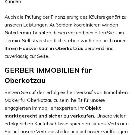
Kunden.
Auch die Prüfung der Finanzierung des Käufers gehört zu
unseren Leistungen. Außerdem koordinieren wir den
Notartermin, bereiten diesen vor und begleiten Sie zum
Termin. Selbstverständlich stehen wir Ihnen auch
nach
Ihrem Hausverkauf in Oberkotzau
beratend und
zuverlässig zur Seite.
GERBER IMMOBILIEN für
Oberkotzau
Setzen Sie auf den erfolgreichen Verkauf von Immobilien.
Makler für Oberkotzau zu sein, heißt für unsere
engagierten Immobilienexperten, Ihr
Objekt
marktgerecht und sicher zu verkaufen.
Unsere vielen
erfolgreichen Kaufabschlüsse sprechen für uns. Vertrauen
Sie auf unsere Vertriebsstärke und auf unsere vielfältigen