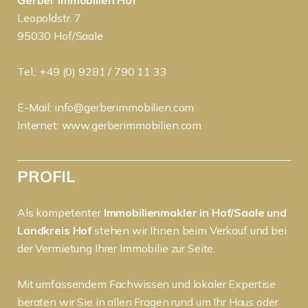
Leopoldstr. 7
95030 Hof/Saale
Tel.: +49 (0) 9281 / 790 11 33
E-Mail:
info@gerberimmobilien.com
Internet:
www.gerberimmobilien.com
PROFIL
Als kompetenter
Immobilienmakler in Hof/Saale und
Landkreis Hof
stehen wir Ihnen beim Verkauf und bei
der Vermietung Ihrer Immobilie zur Seite.
Mit umfassendem Fachwissen und lokaler Expertise
beraten wir Sie in allen Fragen rund um Ihr Haus oder