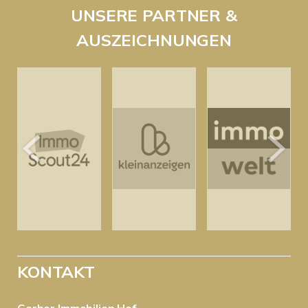
UNSERE PARTNER &
AUSZEICHNUNGEN
KONTAKT
Gerber Immobilien Hof