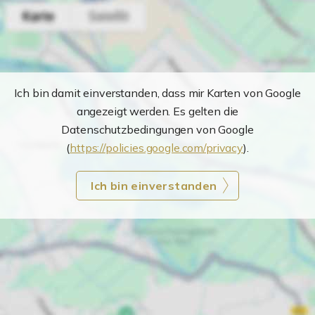
Ich bin damit einverstanden, dass mir Karten von Google
angezeigt werden. Es gelten die
Datenschutzbedingungen von Google
(
https://policies.google.com/privacy
).
Ich bin einverstanden