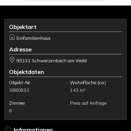
Objektart
Einfamilienhaus
Adresse
95131 Schwarzenbach am Wald
Objektdaten
Objekt-Nr.
Wohnfläche
(ca.)
3880833
143 m²
Zimmer
Preis auf Anfrage
6
Informationen