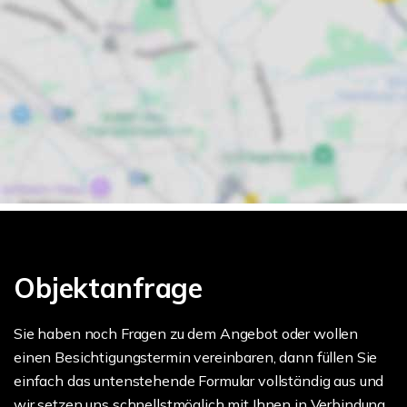
Objektanfrage
Sie haben noch Fragen zu dem Angebot oder wollen
einen Besichtigungstermin vereinbaren, dann füllen Sie
einfach das untenstehende Formular vollständig aus und
wir setzen uns schnellstmöglich mit Ihnen in Verbindung.