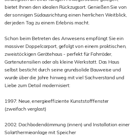
bietet Ihnen den idealen Rückzugsort. Genießen Sie von
der sonnigen Südausrichtung einen herrlichen Weitblick,
der jeden Tag zu einem Erlebnis macht.
Schon beim Betreten des Anwesens empfängt Sie ein
massiver Doppelcarport, gefolgt von einem praktischen,
zweistöckigen Gerätehaus - perfekt für Fahrräder,
Gartenutensilien oder als kleine Werkstatt. Das Haus
selbst besticht durch seine grundsolide Bauweise und
wurde über die Jahre hinweg mit viel Sachverstand und
Liebe zum Detail modernisiert:
1997: Neue, energieeffiziente Kunststofffenster
(zweifach verglast)
2002: Dachbodendämmung (innen) und Installation einer
Solarthermieanlage mit Speicher