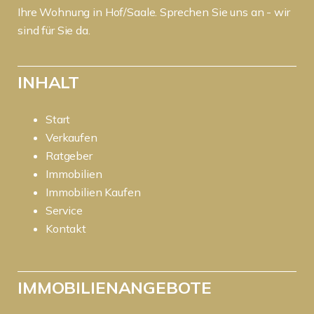
Ihre Wohnung in Hof/Saale. Sprechen Sie uns an - wir
sind für Sie da.
INHALT
Start
Verkaufen
Ratgeber
Immobilien
Immobilien Kaufen
Service
Kontakt
IMMOBILIENANGEBOTE