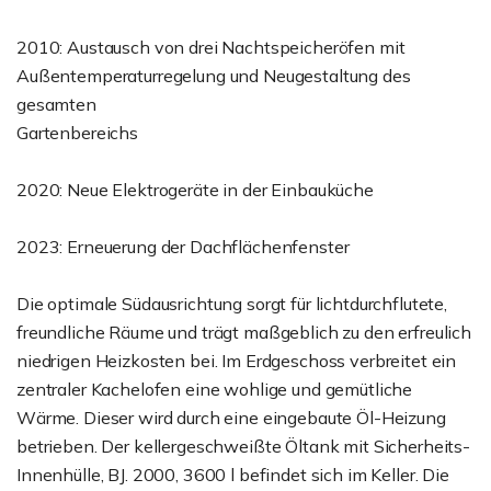
2010: Austausch von drei Nachtspeicheröfen mit
Außentemperaturregelung und Neugestaltung des
gesamten
Gartenbereichs
2020: Neue Elektrogeräte in der Einbauküche
2023: Erneuerung der Dachflächenfenster
Die optimale Südausrichtung sorgt für lichtdurchflutete,
freundliche Räume und trägt maßgeblich zu den erfreulich
niedrigen Heizkosten bei. Im Erdgeschoss verbreitet ein
zentraler Kachelofen eine wohlige und gemütliche
Wärme. Dieser wird durch eine eingebaute Öl-Heizung
betrieben. Der kellergeschweißte Öltank mit Sicherheits-
Innenhülle, BJ. 2000, 3600 l befindet sich im Keller. Die