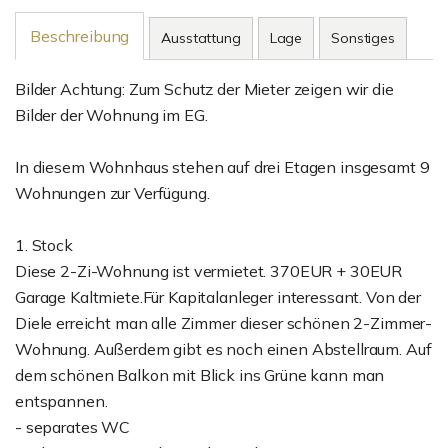
Beschreibung
Ausstattung
Lage
Sonstiges
Bilder Achtung: Zum Schutz der Mieter zeigen wir die
Bilder der Wohnung im EG.
In diesem Wohnhaus stehen auf drei Etagen insgesamt 9
Wohnungen zur Verfügung.
1. Stock
Diese 2-Zi-Wohnung ist vermietet. 370EUR + 30EUR
Garage Kaltmiete.Für Kapitalanleger interessant. Von der
Diele erreicht man alle Zimmer dieser schönen 2-Zimmer-
Wohnung. Außerdem gibt es noch einen Abstellraum. Auf
dem schönen Balkon mit Blick ins Grüne kann man
entspannen.
- separates WC