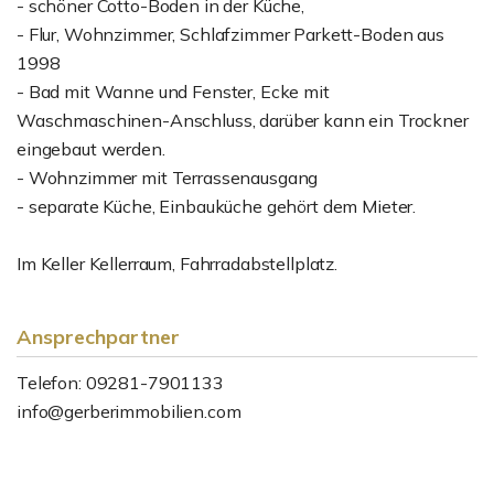
- schöner Cotto-Boden in der Küche,
- Flur, Wohnzimmer, Schlafzimmer Parkett-Boden aus
1998
- Bad mit Wanne und Fenster, Ecke mit
Waschmaschinen-Anschluss, darüber kann ein Trockner
eingebaut werden.
- Wohnzimmer mit Terrassenausgang
- separate Küche, Einbauküche gehört dem Mieter.
Im Keller Kellerraum, Fahrradabstellplatz.
Ansprechpartner
Telefon: 09281-7901133
info@gerberimmobilien.com