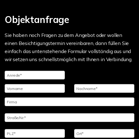
Objektanfrage
Sie haben noch Fragen zu dem Angebot oder wollen
einen Besichtigungstermin vereinbaren, dann füllen Sie
einfach das untenstehende Formular vollständig aus und
wir setzen uns schnellstmöglich mit Ihnen in Verbindung.