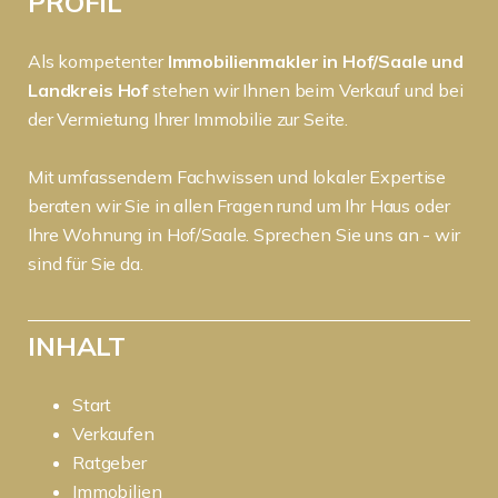
PROFIL
Als kompetenter
Immobilienmakler in Hof/Saale und
Landkreis Hof
stehen wir Ihnen beim Verkauf und bei
der Vermietung Ihrer Immobilie zur Seite.
Mit umfassendem Fachwissen und lokaler Expertise
beraten wir Sie in allen Fragen rund um Ihr Haus oder
Ihre Wohnung in Hof/Saale. Sprechen Sie uns an - wir
sind für Sie da.
INHALT
Start
Verkaufen
Ratgeber
Immobilien