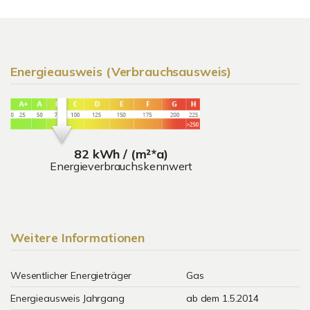
Energieausweis (Verbrauchsausweis)
82 kWh / (m²*a)
Energieverbrauchskennwert
Weitere Informationen
Wesentlicher Energieträger
Gas
Energieausweis Jahrgang
ab dem 1.5.2014