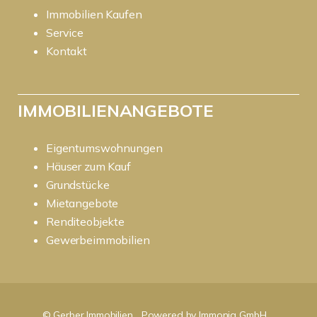
Immobilien Kaufen
Service
Kontakt
IMMOBILIENANGEBOTE
Eigentumswohnungen
Häuser zum Kauf
Grundstücke
Mietangebote
Renditeobjekte
Gewerbeimmobilien
© Gerber Immobilien
Powered by Immonia GmbH