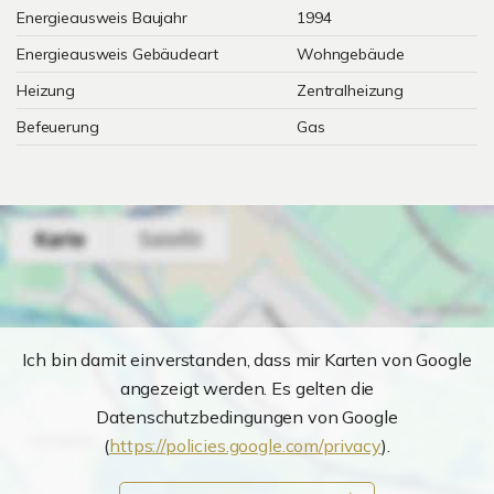
Energieausweis Baujahr
1994
Energieausweis Gebäudeart
Wohngebäude
Heizung
Zentralheizung
Befeuerung
Gas
Ich bin damit einverstanden, dass mir Karten von Google
angezeigt werden. Es gelten die
Datenschutzbedingungen von Google
(
https://policies.google.com/privacy
).