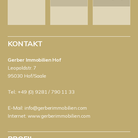
KONTAKT
Gerber Immobilien Hof
Leopoldstr. 7
95030 Hof/Saale
Tel.: +49 (0) 9281 / 790 11 33
E-Mail:
info@gerberimmobilien.com
Internet:
www.gerberimmobilien.com