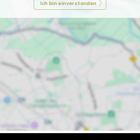
Ich bin einverstanden