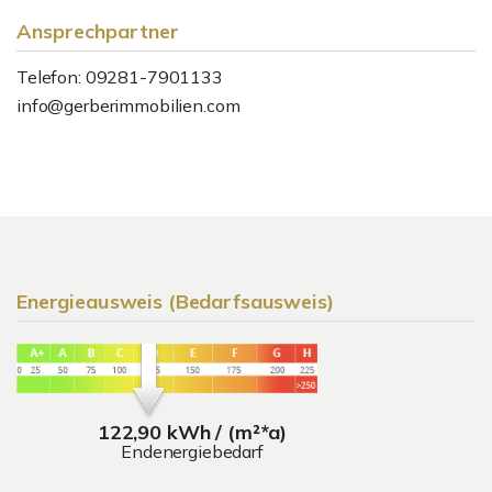
Ansprechpartner
Telefon: 09281-7901133
info@gerberimmobilien.com
Energieausweis (Bedarfsausweis)
122,90 kWh / (m²*a)
Endenergiebedarf