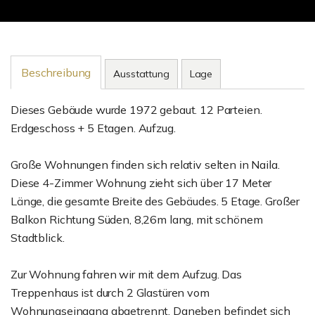
Beschreibung
Ausstattung
Lage
Dieses Gebäude wurde 1972 gebaut. 12 Parteien.
Erdgeschoss + 5 Etagen. Aufzug.
Große Wohnungen finden sich relativ selten in Naila.
Diese 4-Zimmer Wohnung zieht sich über 17 Meter
Länge, die gesamte Breite des Gebäudes. 5 Etage. Großer
Balkon Richtung Süden, 8,26m lang, mit schönem
Stadtblick.
Zur Wohnung fahren wir mit dem Aufzug. Das
Treppenhaus ist durch 2 Glastüren vom
Wohnungseingang abgetrennt. Daneben befindet sich