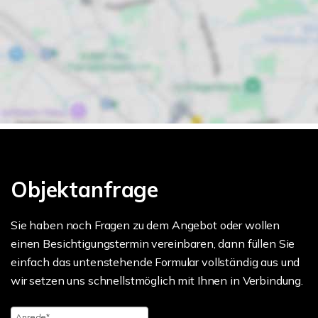
Objektanfrage
Sie haben noch Fragen zu dem Angebot oder wollen
einen Besichtigungstermin vereinbaren, dann füllen Sie
einfach das untenstehende Formular vollständig aus und
wir setzen uns schnellstmöglich mit Ihnen in Verbindung.