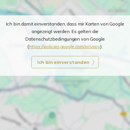
Ich bin damit einverstanden, dass mir Karten von Google
angezeigt werden. Es gelten die
Datenschutzbedingungen von Google
(
https://policies.google.com/privacy
).
Ich bin einverstanden