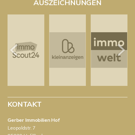
AUSZEICHNUNGEN
KONTAKT
Gerber Immobilien Hof
Leopoldstr. 7