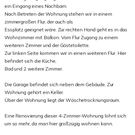
ein Eingang eines Nachbarn.
Nach Betreten der Wohnung stehen wir in einem
zimmergroßen Flur, der auch als
Essplatz geeignet wäre. Zur rechten Hand geht es in das
Wohnzimmer mit Balkon. Vom Flur Zugang zu einem
weiteren Zimmer und der Gästetoilette.
Zur linken Seite kommen wir in einen weiteren Flur. Hier
befindet sich die Küche,
Bad und 2 weitere Zimmer.
Die Garage befindet sich neben dem Gebäude. Zur
Wohnung gehört ein Keller.
Über der Wohnung liegt der Wäschetrocknungsraum.
Eine Renovierung dieser 4-Zimmer-Wohnung lohnt sich
um so mehr, da man hier großzügig wohnen kann.