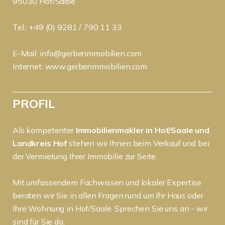
95030 Hof/Saale
Tel.: +49 (0) 9281 / 790 11 33
E-Mail:
info@gerberimmobilien.com
Internet:
www.gerberimmobilien.com
PROFIL
Als kompetenter
Immobilienmakler in Hof/Saale und
Landkreis Hof
stehen wir Ihnen beim Verkauf und bei
der Vermietung Ihrer Immobilie zur Seite.
Mit umfassendem Fachwissen und lokaler Expertise
beraten wir Sie in allen Fragen rund um Ihr Haus oder
Ihre Wohnung in Hof/Saale. Sprechen Sie uns an - wir
sind für Sie da.