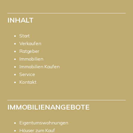
INHALT
Start
Verkaufen
Ratgeber
Immobilien
Immobilien Kaufen
Service
Kontakt
IMMOBILIENANGEBOTE
Eigentumswohnungen
Häuser zum Kauf