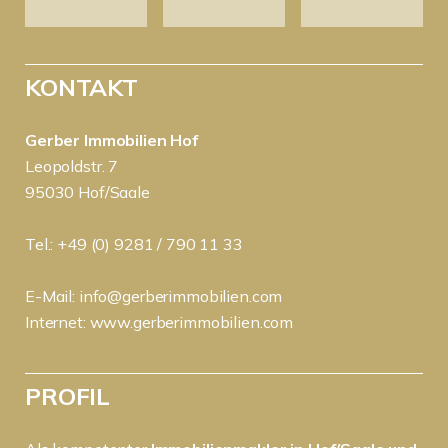
KONTAKT
Gerber Immobilien Hof
Leopoldstr. 7
95030 Hof/Saale
Tel.: +49 (0) 9281 / 790 11 33
E-Mail:
info@gerberimmobilien.com
Internet:
www.gerberimmobilien.com
PROFIL