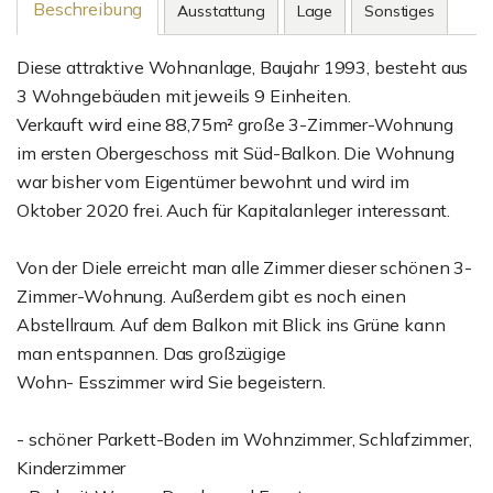
Beschreibung
Ausstattung
Lage
Sonstiges
Diese attraktive Wohnanlage, Baujahr 1993, besteht aus
3 Wohngebäuden mit jeweils 9 Einheiten.
Verkauft wird eine 88,75m² große 3-Zimmer-Wohnung
im ersten Obergeschoss mit Süd-Balkon. Die Wohnung
war bisher vom Eigentümer bewohnt und wird im
Oktober 2020 frei. Auch für Kapitalanleger interessant.
Von der Diele erreicht man alle Zimmer dieser schönen 3-
Zimmer-Wohnung. Außerdem gibt es noch einen
Abstellraum. Auf dem Balkon mit Blick ins Grüne kann
man entspannen. Das großzügige
Wohn- Esszimmer wird Sie begeistern.
- schöner Parkett-Boden im Wohnzimmer, Schlafzimmer,
Kinderzimmer