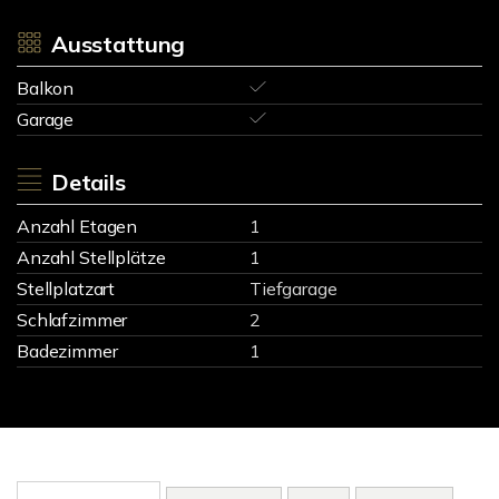
Ausstattung
Balkon
Garage
Details
Anzahl Etagen
1
Anzahl Stellplätze
1
Stellplatzart
Tiefgarage
Schlafzimmer
2
Badezimmer
1