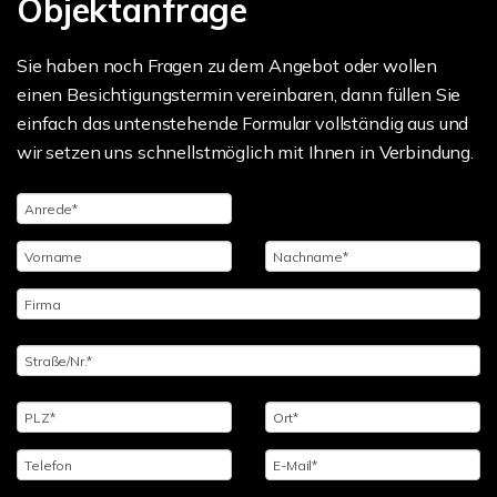
Objektanfrage
Sie haben noch Fragen zu dem Angebot oder wollen
einen Besichtigungstermin vereinbaren, dann füllen Sie
einfach das untenstehende Formular vollständig aus und
wir setzen uns schnellstmöglich mit Ihnen in Verbindung.