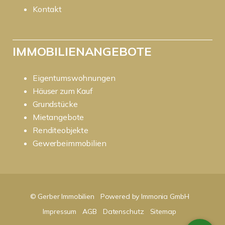
Kontakt
IMMOBILIENANGEBOTE
Eigentumswohnungen
Häuser zum Kauf
Grundstücke
Mietangebote
Renditeobjekte
Gewerbeimmobilien
© Gerber Immobilien
Powered by Immonia GmbH
Impressum
AGB
Datenschutz
Sitemap