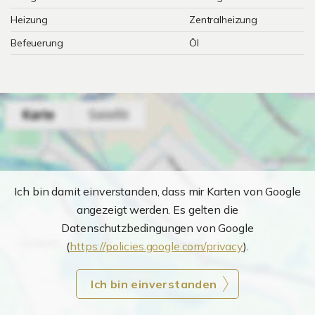
Heizung
Zentralheizung
Befeuerung
Öl
Ich bin damit einverstanden, dass mir Karten von Google
angezeigt werden. Es gelten die
Datenschutzbedingungen von Google
(
https://policies.google.com/privacy
).
Ich bin einverstanden