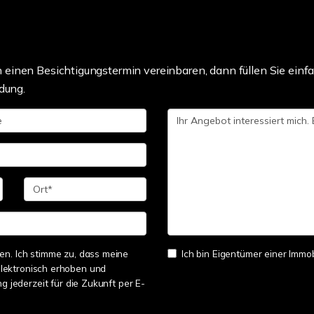
einen Besichtigungstermin vereinbaren, dann füllen Sie einfa
dung.
n. Ich stimme zu, dass meine
Ich bin Eigentümer einer Immobi
lektronisch erhoben und
ng jederzeit für die Zukunft per E-