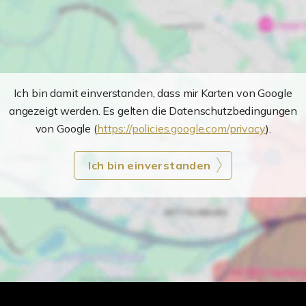
Ich bin damit einverstanden, dass mir Karten von Google
angezeigt werden. Es gelten die Datenschutzbedingungen
von Google (
https://policies.google.com/privacy
).
Ich bin einverstanden