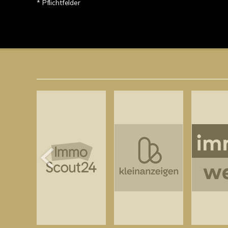
* Pflichtfelder