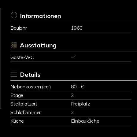
Informationen
Baujahr
1963
Ausstattung
Gäste-WC
Details
Nebenkosten (ca.)
80,- €
Etage
2
Stellplatzart
Freiplatz
Schlafzimmer
2
Küche
Einbauküche