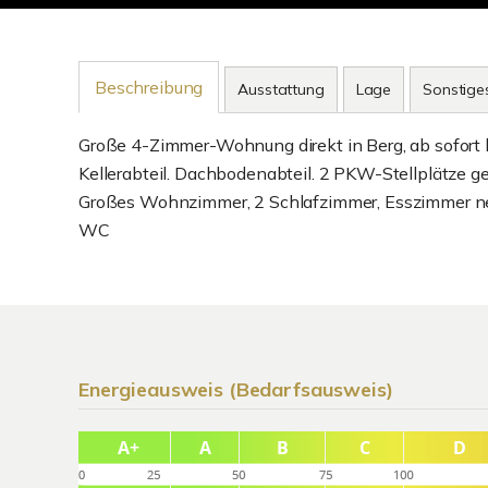
Beschreibung
Ausstattung
Lage
Sonstige
Große 4-Zimmer-Wohnung direkt in Berg, ab sofort la
Kellerabteil. Dachbodenabteil. 2 PKW-Stellplätze g
Großes Wohnzimmer, 2 Schlafzimmer, Esszimmer neb
WC
Energieausweis (Bedarfsausweis)