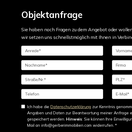
Objektanfrage
Sie haben noch Fragen zu dem Angebot oder wollen 
wir setzen uns schnellstmöglich mit Ihnen in Verbin
Ich habe die
Datenschutzerklärung
zur Kenntnis genomme
Angaben und Daten zur Beantwortung meiner Anfrage e
gespeichert werden.
Hinweis
: Sie können Ihre Einwilligu
Mail an info@gerberimmobilien.com widerrufen. *