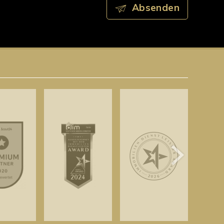
Absenden