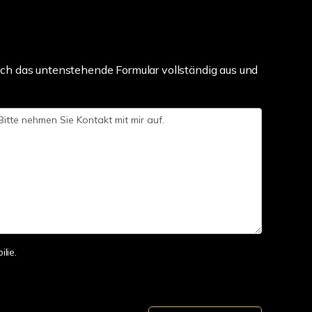
ch das untenstehende Formular vollständig aus und
lie.