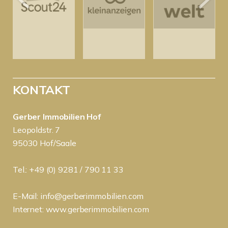
KONTAKT
Gerber Immobilien Hof
Leopoldstr. 7
95030 Hof/Saale
Tel.: +49 (0) 9281 / 790 11 33
E-Mail:
info@gerberimmobilien.com
Internet:
www.gerberimmobilien.com