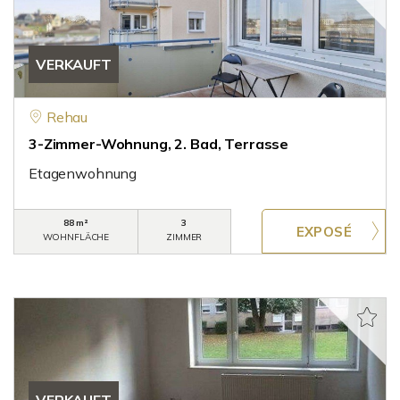
VERKAUFT
Rehau
3-Zimmer-Wohnung, 2. Bad, Terrasse
Etagenwohnung
88 m²
3
WOHNFLÄCHE
ZIMMER