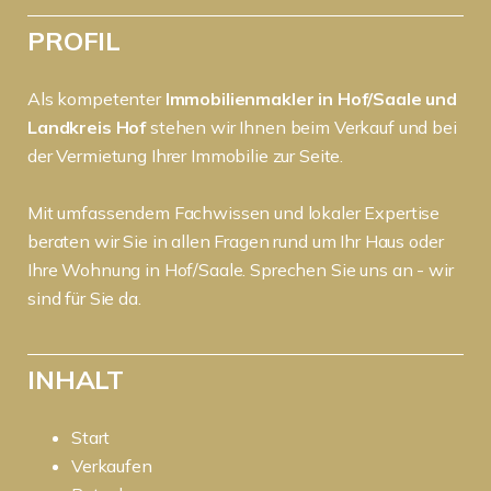
PROFIL
Als kompetenter
Immobilienmakler in Hof/Saale und
Landkreis Hof
stehen wir Ihnen beim Verkauf und bei
der Vermietung Ihrer Immobilie zur Seite.
Mit umfassendem Fachwissen und lokaler Expertise
beraten wir Sie in allen Fragen rund um Ihr Haus oder
Ihre Wohnung in Hof/Saale. Sprechen Sie uns an - wir
sind für Sie da.
INHALT
Start
Verkaufen