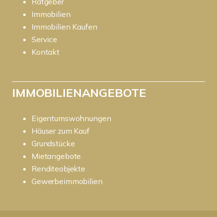
Ratgeber
Immobilien
Immobilien Kaufen
Service
Kontakt
IMMOBILIENANGEBOTE
Eigentumswohnungen
Häuser zum Kauf
Grundstücke
Mietangebote
Renditeobjekte
Gewerbeimmobilien