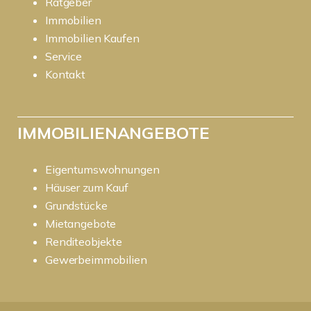
Ratgeber
Immobilien
Immobilien Kaufen
Service
Kontakt
IMMOBILIENANGEBOTE
Eigentumswohnungen
Häuser zum Kauf
Grundstücke
Mietangebote
Renditeobjekte
Gewerbeimmobilien