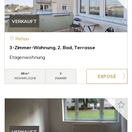
VERKAUFT
Rehau
3-Zimmer-Wohnung, 2. Bad, Terrasse
Etagenwohnung
88 m²
3
WOHNFLÄCHE
ZIMMER