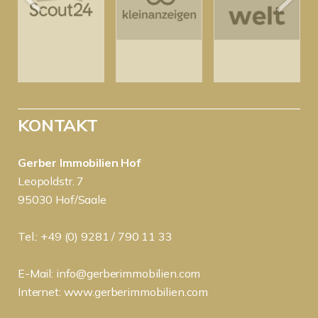
KONTAKT
Gerber Immobilien Hof
Leopoldstr. 7
95030 Hof/Saale
Tel.: +49 (0) 9281 / 790 11 33
E-Mail:
info@gerberimmobilien.com
Internet:
www.gerberimmobilien.com