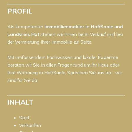
PROFIL
Als kompetenter
Immobilienmakler in Hof/Saale und
Landkreis Hof
stehen wir Ihnen beim Verkauf und bei
der Vermietung Ihrer Immobilie zur Seite.
Mit umfassendem Fachwissen und lokaler Expertise
beraten wir Sie in allen Fragen rund um Ihr Haus oder
Ihre Wohnung in Hof/Saale. Sprechen Sie uns an - wir
sind für Sie da.
INHALT
Start
Verkaufen