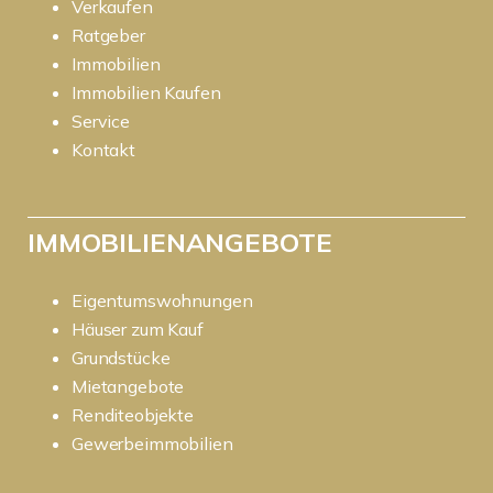
Verkaufen
Ratgeber
Immobilien
Immobilien Kaufen
Service
Kontakt
IMMOBILIENANGEBOTE
Eigentumswohnungen
Häuser zum Kauf
Grundstücke
Mietangebote
Renditeobjekte
Gewerbeimmobilien