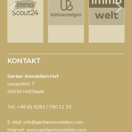
KONTAKT
Gerber Immobilien Hof
Leopoldstr. 7
95030 Hof/Saale
Tel.: +49 (0) 9281 / 790 11 33
E-Mail:
info@gerberimmobilien.com
Internet:
www.gerberimmobilien.com