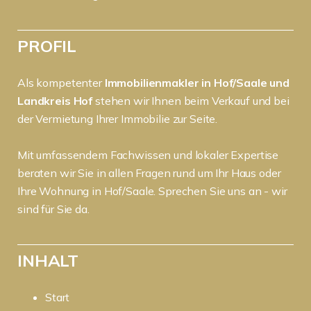
PROFIL
Als kompetenter
Immobilienmakler in Hof/Saale und
Landkreis Hof
stehen wir Ihnen beim Verkauf und bei
der Vermietung Ihrer Immobilie zur Seite.
Mit umfassendem Fachwissen und lokaler Expertise
beraten wir Sie in allen Fragen rund um Ihr Haus oder
Ihre Wohnung in Hof/Saale. Sprechen Sie uns an - wir
sind für Sie da.
INHALT
Start