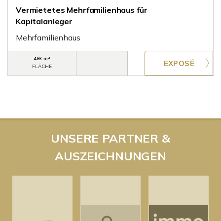
Vermietetes Mehrfamilienhaus für
Kapitalanleger
Mehrfamilienhaus
483 m²
FLÄCHE
UNSERE PARTNER &
AUSZEICHNUNGEN