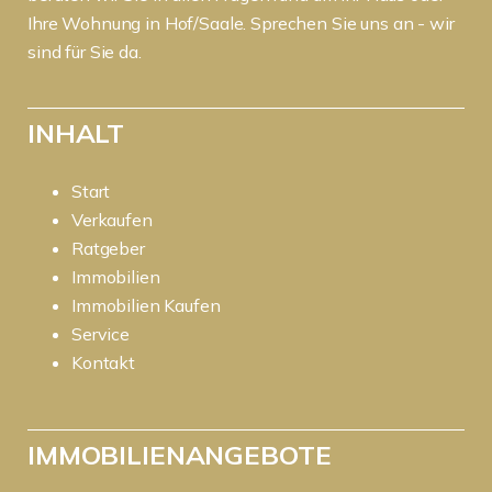
Ihre Wohnung in Hof/Saale. Sprechen Sie uns an - wir
sind für Sie da.
INHALT
Start
Verkaufen
Ratgeber
Immobilien
Immobilien Kaufen
Service
Kontakt
IMMOBILIENANGEBOTE