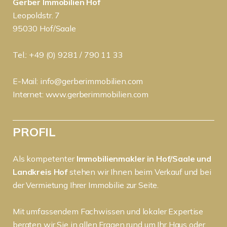
Gerber Immobilien Hof
Leopoldstr. 7
95030 Hof/Saale
Tel.: +49 (0) 9281 / 790 11 33
E-Mail:
info@gerberimmobilien.com
Internet:
www.gerberimmobilien.com
PROFIL
Als kompetenter
Immobilienmakler in Hof/Saale und
Landkreis Hof
stehen wir Ihnen beim Verkauf und bei
der Vermietung Ihrer Immobilie zur Seite.
Mit umfassendem Fachwissen und lokaler Expertise
beraten wir Sie in allen Fragen rund um Ihr Haus oder