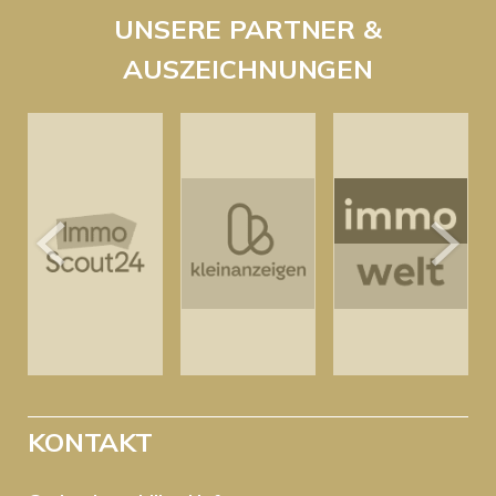
UNSERE PARTNER &
AUSZEICHNUNGEN
KONTAKT