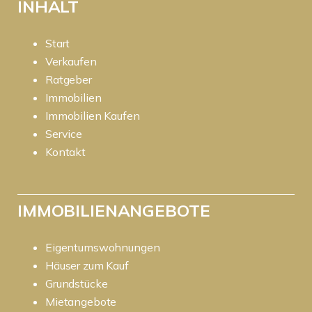
INHALT
Start
Verkaufen
Ratgeber
Immobilien
Immobilien Kaufen
Service
Kontakt
IMMOBILIENANGEBOTE
Eigentumswohnungen
Häuser zum Kauf
Grundstücke
Mietangebote