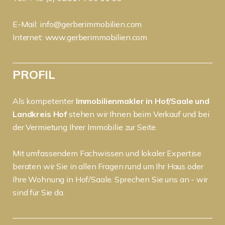
E-Mail:
info@gerberimmobilien.com
Internet:
www.gerberimmobilien.com
PROFIL
Als kompetenter
Immobilienmakler in Hof/Saale und
Landkreis Hof
stehen wir Ihnen beim Verkauf und bei
der Vermietung Ihrer Immobilie zur Seite.
Mit umfassendem Fachwissen und lokaler Expertise
beraten wir Sie in allen Fragen rund um Ihr Haus oder
Ihre Wohnung in Hof/Saale. Sprechen Sie uns an - wir
sind für Sie da.