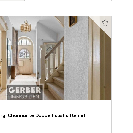
erg: Charmante Doppelhaushälfte mit