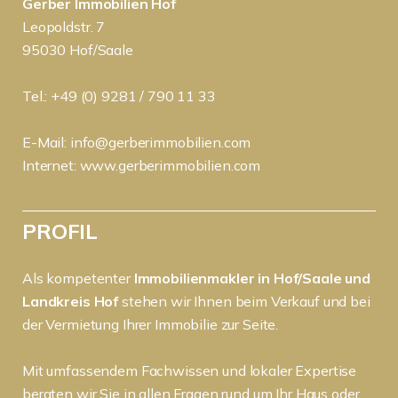
Gerber Immobilien Hof
Leopoldstr. 7
95030 Hof/Saale
Tel.: +49 (0) 9281 / 790 11 33
E-Mail:
info@gerberimmobilien.com
Internet:
www.gerberimmobilien.com
PROFIL
Als kompetenter
Immobilienmakler in Hof/Saale und
Landkreis Hof
stehen wir Ihnen beim Verkauf und bei
der Vermietung Ihrer Immobilie zur Seite.
Mit umfassendem Fachwissen und lokaler Expertise
beraten wir Sie in allen Fragen rund um Ihr Haus oder