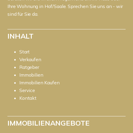
Ihre Wohnung in Hof/Saale. Sprechen Sie uns an - wir
sind für Sie da.
INHALT
Start
Verkaufen
Ratgeber
Immobilien
Immobilien Kaufen
Service
Kontakt
IMMOBILIENANGEBOTE