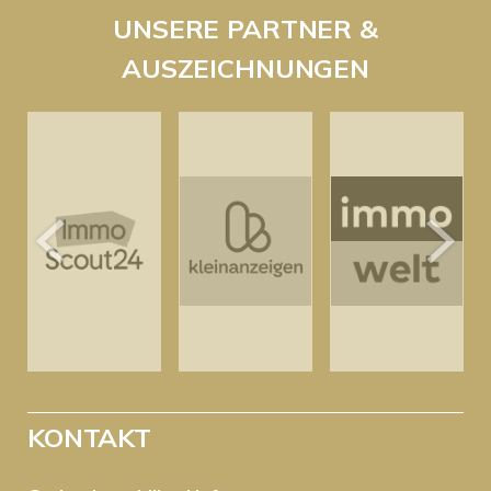
UNSERE PARTNER &
AUSZEICHNUNGEN
KONTAKT