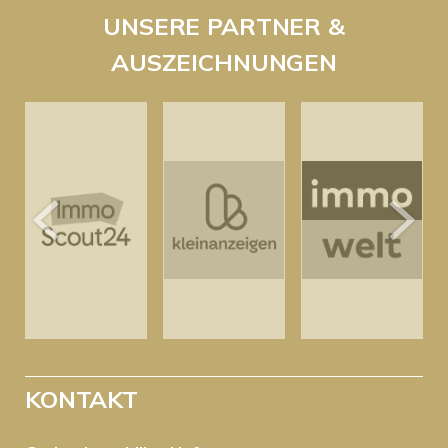
UNSERE PARTNER &
AUSZEICHNUNGEN
KONTAKT