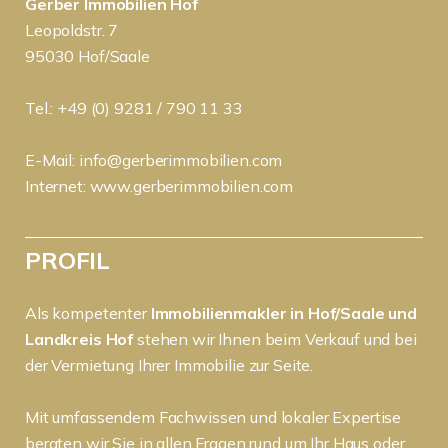
Gerber Immobilien Hof
Leopoldstr. 7
95030 Hof/Saale
Tel.: +49 (0) 9281 / 790 11 33
E-Mail:
info@gerberimmobilien.com
Internet:
www.gerberimmobilien.com
PROFIL
Als kompetenter
Immobilienmakler in Hof/Saale und
Landkreis Hof
stehen wir Ihnen beim Verkauf und bei
der Vermietung Ihrer Immobilie zur Seite.
Mit umfassendem Fachwissen und lokaler Expertise
beraten wir Sie in allen Fragen rund um Ihr Haus oder