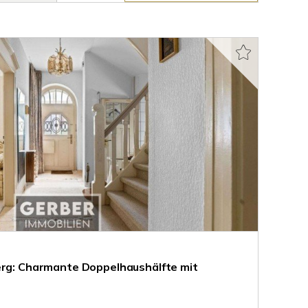
erg: Charmante Doppelhaushälfte mit