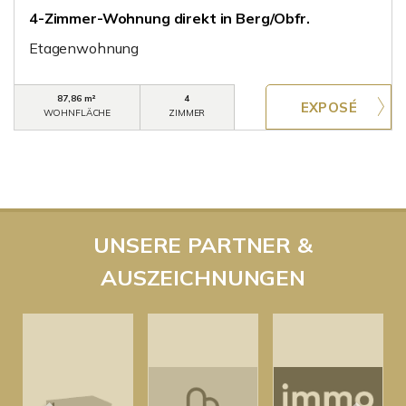
4-Zimmer-Wohnung direkt in Berg/Obfr.
Etagenwohnung
87,86 m²
4
WOHNFLÄCHE
ZIMMER
UNSERE PARTNER &
AUSZEICHNUNGEN