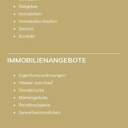
Ratgeber
Immobilien
Immobilien Kaufen
Service
Kontakt
IMMOBILIENANGEBOTE
Eigentumswohnungen
Häuser zum Kauf
Grundstücke
Mietangebote
Renditeobjekte
Gewerbeimmobilien