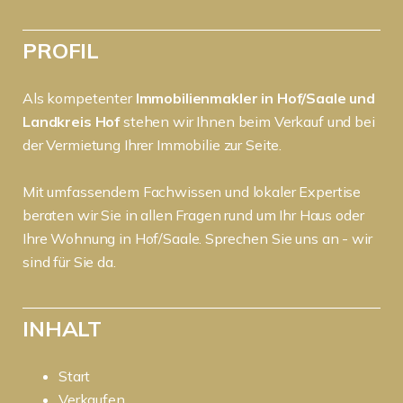
PROFIL
Als kompetenter
Immobilienmakler in Hof/Saale und
Landkreis Hof
stehen wir Ihnen beim Verkauf und bei
der Vermietung Ihrer Immobilie zur Seite.
Mit umfassendem Fachwissen und lokaler Expertise
beraten wir Sie in allen Fragen rund um Ihr Haus oder
Ihre Wohnung in Hof/Saale. Sprechen Sie uns an - wir
sind für Sie da.
INHALT
Start
Verkaufen