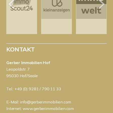
KONTAKT
Gerber Immobilien Hof
Leopoldstr. 7
95030 Hof/Saale
Tel.: +49 (0) 9281 / 790 11 33
E-Mail:
info@gerberimmobilien.com
Internet:
www.gerberimmobilien.com