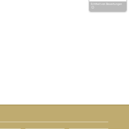
Echtheit von Bewertungen