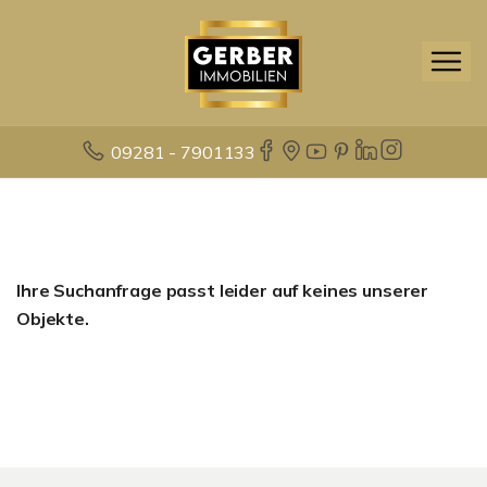
09281 - 7901133
Ihre Suchanfrage passt leider auf keines unserer
Objekte.