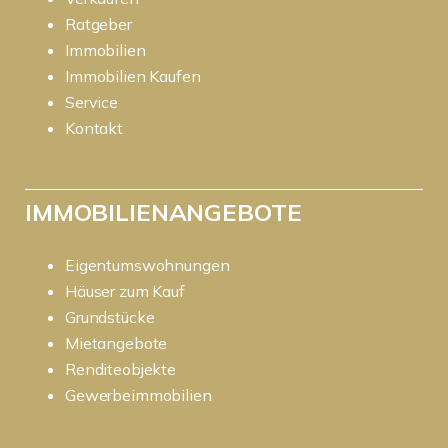
Ratgeber
Immobilien
Immobilien Kaufen
Service
Kontakt
IMMOBILIENANGEBOTE
Eigentumswohnungen
Häuser zum Kauf
Grundstücke
Mietangebote
Renditeobjekte
Gewerbeimmobilien