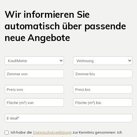
Wir informieren Sie
automatisch über passende
neue Angebote
Ich habe die
Datenschutzerklärung
zur Kenntnis genommen. Ich