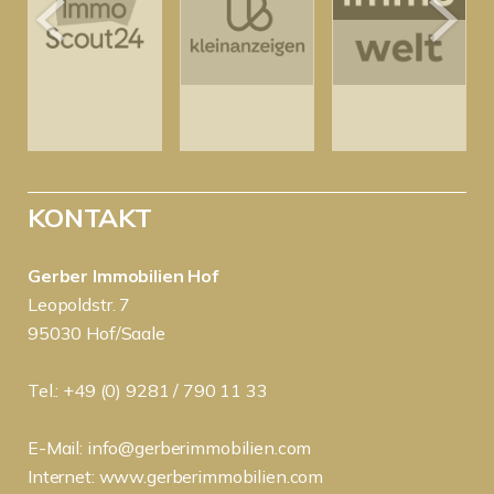
KONTAKT
Gerber Immobilien Hof
Leopoldstr. 7
95030 Hof/Saale
Tel.: +49 (0) 9281 / 790 11 33
E-Mail:
info@gerberimmobilien.com
Internet:
www.gerberimmobilien.com