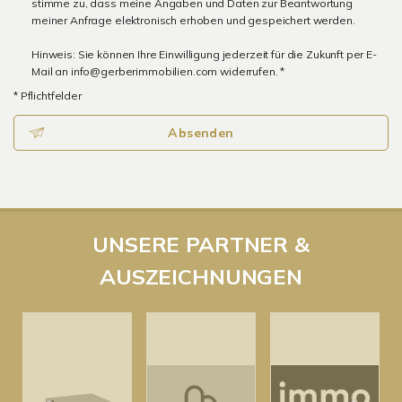
stimme zu, dass meine Angaben und Daten zur Beantwortung
meiner Anfrage elektronisch erhoben und gespeichert werden.
Hinweis: Sie können Ihre Einwilligung jederzeit für die Zukunft per E-
Mail an info@gerberimmobilien.com widerrufen. *
* Pflichtfelder
Absenden
UNSERE PARTNER &
AUSZEICHNUNGEN