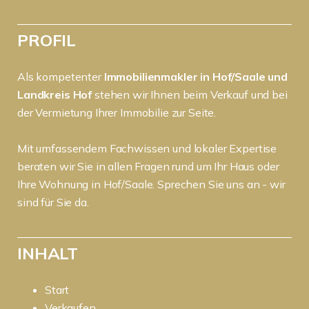
PROFIL
Als kompetenter
Immobilienmakler in Hof/Saale und
Landkreis Hof
stehen wir Ihnen beim Verkauf und bei
der Vermietung Ihrer Immobilie zur Seite.
Mit umfassendem Fachwissen und lokaler Expertise
beraten wir Sie in allen Fragen rund um Ihr Haus oder
Ihre Wohnung in Hof/Saale. Sprechen Sie uns an - wir
sind für Sie da.
INHALT
Start
Verkaufen