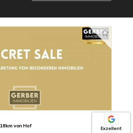
. 18km von Hof
Exzellent