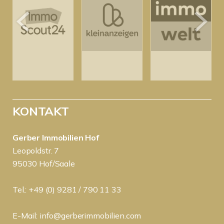
KONTAKT
Gerber Immobilien Hof
Leopoldstr. 7
95030 Hof/Saale
Tel.: +49 (0) 9281 / 790 11 33
E-Mail:
info@gerberimmobilien.com