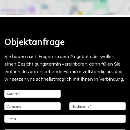
Objektanfrage
Sie haben noch Fragen zu dem Angebot oder wollen
einen Besichtigungstermin vereinbaren, dann füllen Sie
einfach das untenstehende Formular vollständig aus und
wir setzen uns schnellstmöglich mit Ihnen in Verbindung.