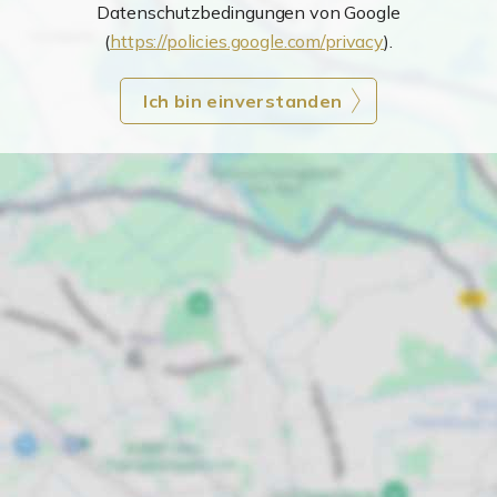
Datenschutzbedingungen von Google
(
https://policies.google.com/privacy
).
Ich bin einverstanden