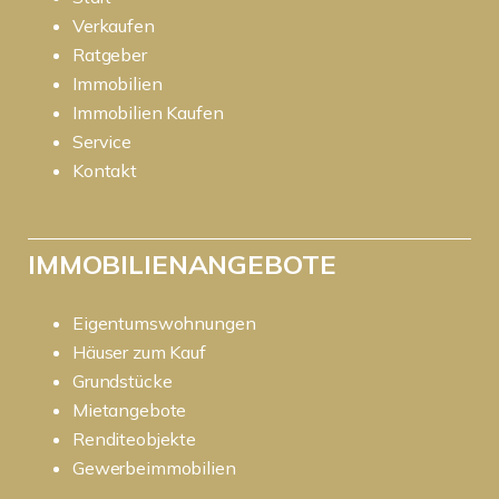
Verkaufen
Ratgeber
Immobilien
Immobilien Kaufen
Service
Kontakt
IMMOBILIENANGEBOTE
Eigentumswohnungen
Häuser zum Kauf
Grundstücke
Mietangebote
Renditeobjekte
Gewerbeimmobilien