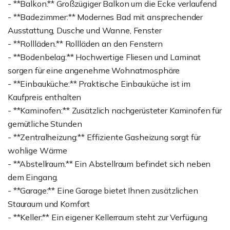
- **Balkon.** Großzügiger Balkon um die Ecke verlaufend
- **Badezimmer:** Modernes Bad mit ansprechender
Ausstattung, Dusche und Wanne, Fenster
- **Rollläden.** Rollläden an den Fenstern
- **Bodenbelag:** Hochwertige Fliesen und Laminat
sorgen für eine angenehme Wohnatmosphäre
- **Einbauküche:** Praktische Einbauküche ist im
Kaufpreis enthalten
- **Kaminofen:** Zusätzlich nachgerüsteter Kaminofen für
gemütliche Stunden
- **Zentralheizung:** Effiziente Gasheizung sorgt für
wohlige Wärme
- **Abstellraum.** Ein Abstellraum befindet sich neben
dem Eingang.
- **Garage:** Eine Garage bietet Ihnen zusätzlichen
Stauraum und Komfort
- **Keller:** Ein eigener Kellerraum steht zur Verfügung