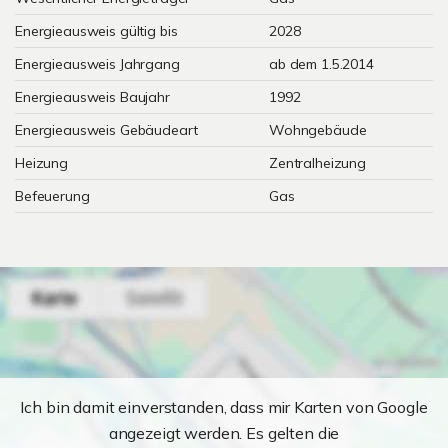
Energieausweis gültig bis
2028
Energieausweis Jahrgang
ab dem 1.5.2014
Energieausweis Baujahr
1992
Energieausweis Gebäudeart
Wohngebäude
Heizung
Zentralheizung
Befeuerung
Gas
Ich bin damit einverstanden, dass mir Karten von Google
angezeigt werden. Es gelten die