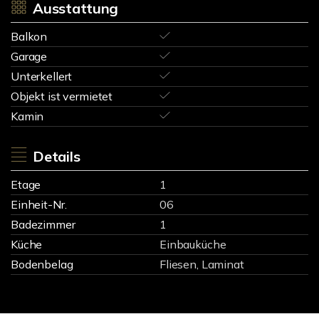
Ausstattung
Balkon
Garage
Unterkellert
Objekt ist vermietet
Kamin
Details
Etage
1
Einheit-Nr.
06
Badezimmer
1
Küche
Einbauküche
Bodenbelag
Fliesen, Laminat