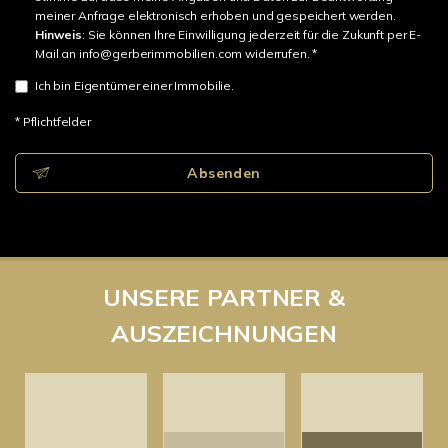
meiner Anfrage elektronisch erhoben und gespeichert werden.
Hinweis
: Sie können Ihre Einwilligung jederzeit für die Zukunft per E-
Mail an info@gerberimmobilien.com widerrufen. *
Ich bin Eigentümer einer Immobilie.
* Pflichtfelder
Absenden
UNSERE PARTNER &
AUSZEICHNUNGEN