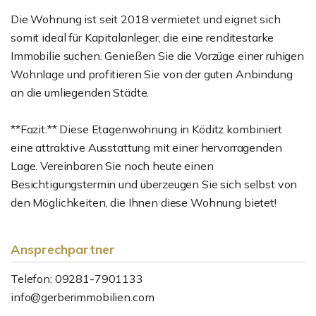
Die Wohnung ist seit 2018 vermietet und eignet sich
somit ideal für Kapitalanleger, die eine renditestarke
Immobilie suchen. Genießen Sie die Vorzüge einer ruhigen
Wohnlage und profitieren Sie von der guten Anbindung
an die umliegenden Städte.
**Fazit:** Diese Etagenwohnung in Köditz kombiniert
eine attraktive Ausstattung mit einer hervorragenden
Lage. Vereinbaren Sie noch heute einen
Besichtigungstermin und überzeugen Sie sich selbst von
den Möglichkeiten, die Ihnen diese Wohnung bietet!
Ansprechpartner
Telefon: 09281-7901133
info@gerberimmobilien.com