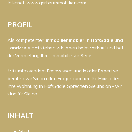
Internet:
www.gerberimmobilien.com
PROFIL
Als kompetenter
Immobilienmakler in Hof/Saale und
Landkreis Hof
stehen wir Ihnen beim Verkauf und bei
der Vermietung Ihrer Immobilie zur Seite.
Mit umfassendem Fachwissen und lokaler Expertise
beraten wir Sie in allen Fragen rund um Ihr Haus oder
Ihre Wohnung in Hof/Saale. Sprechen Sie uns an - wir
sind für Sie da.
INHALT
Start