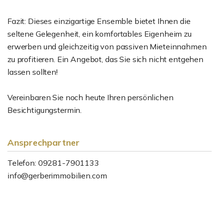
Fazit: Dieses einzigartige Ensemble bietet Ihnen die
seltene Gelegenheit, ein komfortables Eigenheim zu
erwerben und gleichzeitig von passiven Mieteinnahmen
zu profitieren. Ein Angebot, das Sie sich nicht entgehen
lassen sollten!
Vereinbaren Sie noch heute Ihren persönlichen
Besichtigungstermin.
Ansprechpartner
Telefon: 09281-7901133
info@gerberimmobilien.com