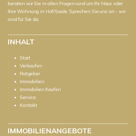
beraten wir Sie in allen Fragen rund um Ihr Haus oder
Ihre Wohnung in Hof/Saale. Sprechen Sie uns an - wir
sind für Sie da.
INHALT
Start
Verkaufen
Ratgeber
Immobilien
Immobilien Kaufen
Service
Kontakt
IMMOBILIENANGEBOTE