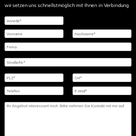
wir setzen uns schnellstmöglich mit Ihnen in Verbindung.