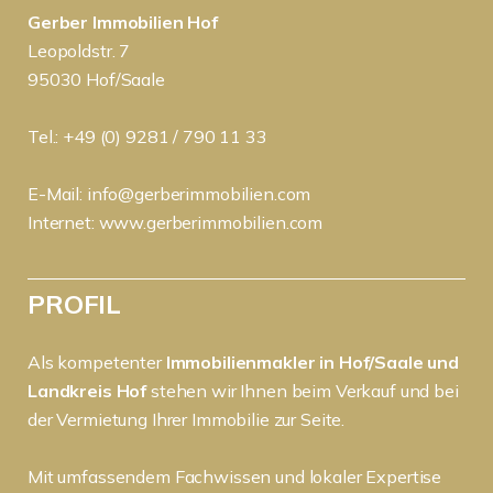
Gerber Immobilien Hof
Leopoldstr. 7
95030 Hof/Saale
Tel.: +49 (0) 9281 / 790 11 33
E-Mail:
info@gerberimmobilien.com
Internet:
www.gerberimmobilien.com
PROFIL
Als kompetenter
Immobilienmakler in Hof/Saale und
Landkreis Hof
stehen wir Ihnen beim Verkauf und bei
der Vermietung Ihrer Immobilie zur Seite.
Mit umfassendem Fachwissen und lokaler Expertise