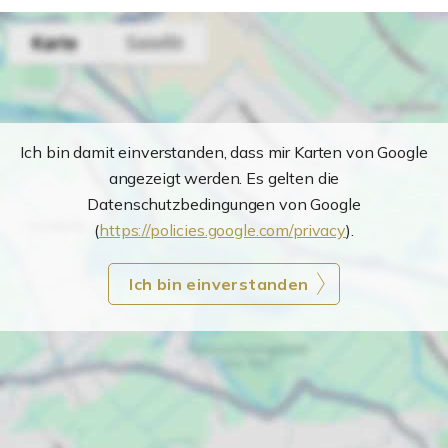
Ich bin damit einverstanden, dass mir Karten von Google
angezeigt werden. Es gelten die
Datenschutzbedingungen von Google
(
https://policies.google.com/privacy
).
Ich bin einverstanden