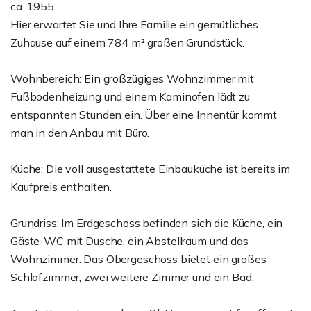
ca. 1955
Hier erwartet Sie und Ihre Familie ein gemütliches
Zuhause auf einem 784 m² großen Grundstück.
Wohnbereich: Ein großzügiges Wohnzimmer mit
Fußbodenheizung und einem Kaminofen lädt zu
entspannten Stunden ein. Über eine Innentür kommt
man in den Anbau mit Büro.
Küche: Die voll ausgestattete Einbauküche ist bereits im
Kaufpreis enthalten.
Grundriss: Im Erdgeschoss befinden sich die Küche, ein
Gäste-WC mit Dusche, ein Abstellraum und das
Wohnzimmer. Das Obergeschoss bietet ein großes
Schlafzimmer, zwei weitere Zimmer und ein Bad.