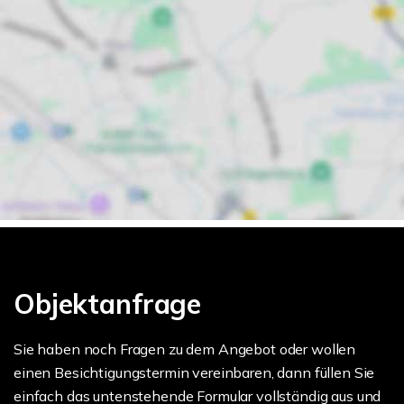
Objektanfrage
Sie haben noch Fragen zu dem Angebot oder wollen
einen Besichtigungstermin vereinbaren, dann füllen Sie
einfach das untenstehende Formular vollständig aus und