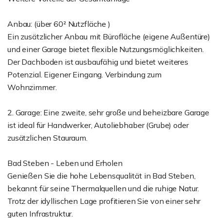
Anbau: (über 60² Nutzfläche )
Ein zusätzlicher Anbau mit Bürofläche (eigene Außentüre)
und einer Garage bietet flexible Nutzungsmöglichkeiten.
Der Dachboden ist ausbaufähig und bietet weiteres
Potenzial. Eigener Eingang. Verbindung zum
Wohnzimmer.
2. Garage: Eine zweite, sehr große und beheizbare Garage
ist ideal für Handwerker, Autoliebhaber (Grube) oder
zusätzlichen Stauraum.
Bad Steben - Leben und Erholen
Genießen Sie die hohe Lebensqualität in Bad Steben,
bekannt für seine Thermalquellen und die ruhige Natur.
Trotz der idyllischen Lage profitieren Sie von einer sehr
guten Infrastruktur.