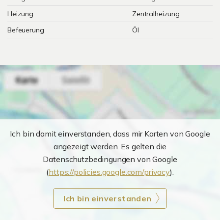
Heizung
Zentralheizung
Befeuerung
Öl
Ich bin damit einverstanden, dass mir Karten von Google
angezeigt werden. Es gelten die
Datenschutzbedingungen von Google
(
https://policies.google.com/privacy
).
Ich bin einverstanden