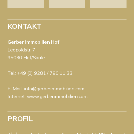
KONTAKT
Gerber Immobilien Hof
Leopoldstr. 7
95030 Hof/Saale
Tel.: +49 (0) 9281 / 790 11 33
E-Mail:
info@gerberimmobilien.com
Internet:
www.gerberimmobilien.com
PROFIL