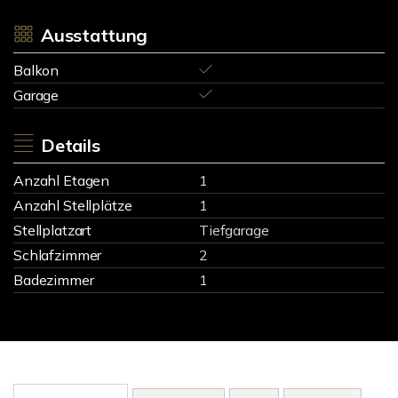
Ausstattung
Balkon
Garage
Details
Anzahl Etagen
1
Anzahl Stellplätze
1
Stellplatzart
Tiefgarage
Schlafzimmer
2
Badezimmer
1