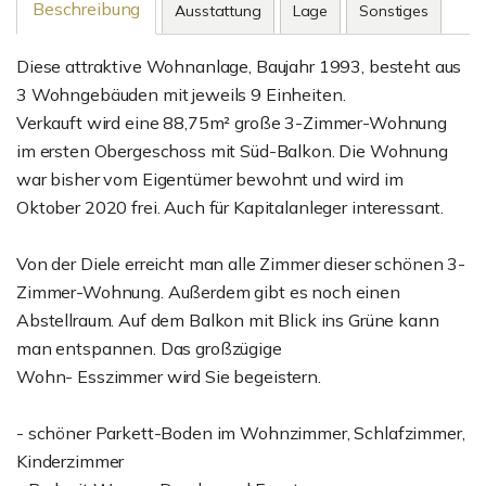
Beschreibung
Ausstattung
Lage
Sonstiges
Diese attraktive Wohnanlage, Baujahr 1993, besteht aus
3 Wohngebäuden mit jeweils 9 Einheiten.
Verkauft wird eine 88,75m² große 3-Zimmer-Wohnung
im ersten Obergeschoss mit Süd-Balkon. Die Wohnung
war bisher vom Eigentümer bewohnt und wird im
Oktober 2020 frei. Auch für Kapitalanleger interessant.
Von der Diele erreicht man alle Zimmer dieser schönen 3-
Zimmer-Wohnung. Außerdem gibt es noch einen
Abstellraum. Auf dem Balkon mit Blick ins Grüne kann
man entspannen. Das großzügige
Wohn- Esszimmer wird Sie begeistern.
- schöner Parkett-Boden im Wohnzimmer, Schlafzimmer,
Kinderzimmer