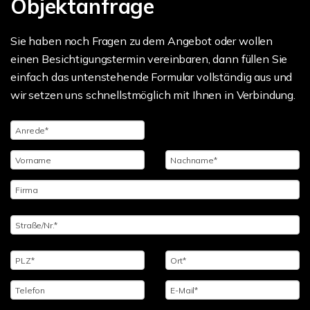
Objektanfrage
Sie haben noch Fragen zu dem Angebot oder wollen
einen Besichtigungstermin vereinbaren, dann füllen Sie
einfach das untenstehende Formular vollständig aus und
wir setzen uns schnellstmöglich mit Ihnen in Verbindung.