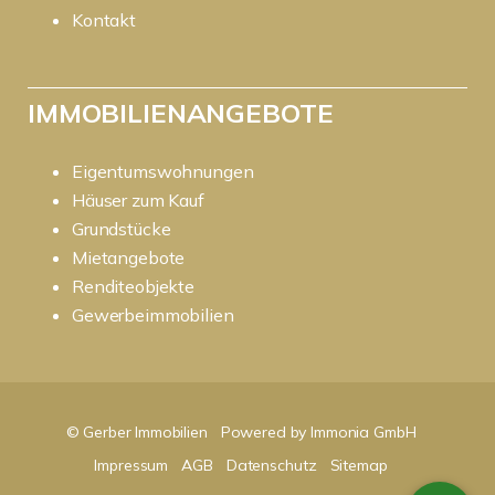
Kontakt
IMMOBILIENANGEBOTE
Eigentumswohnungen
Häuser zum Kauf
Grundstücke
Mietangebote
Renditeobjekte
Gewerbeimmobilien
© Gerber Immobilien
Powered by Immonia GmbH
Impressum
AGB
Datenschutz
Sitemap