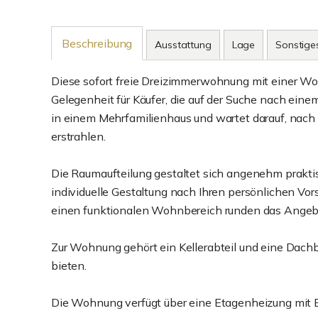
Beschreibung
Ausstattung
Lage
Sonstige
Diese sofort freie Dreizimmerwohnung mit einer Wo
Gelegenheit für Käufer, die auf der Suche nach eine
in einem Mehrfamilienhaus und wartet darauf, nach
erstrahlen.
Die Raumaufteilung gestaltet sich angenehm praktisc
individuelle Gestaltung nach Ihren persönlichen Vor
einen funktionalen Wohnbereich runden das Angeb
Zur Wohnung gehört ein Kellerabteil und eine Dach
bieten.
Die Wohnung verfügt über eine Etagenheizung mit 