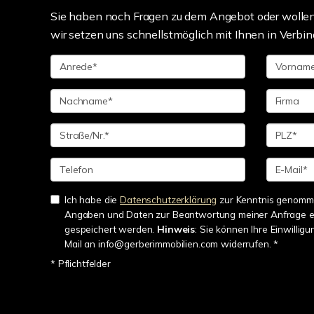
Sie haben noch Fragen zu dem Angebot oder wollen 
wir setzen uns schnellstmöglich mit Ihnen in Verbin
Ich habe die
Datenschutzerklärung
zur Kenntnis genomme
Angaben und Daten zur Beantwortung meiner Anfrage e
gespeichert werden.
Hinweis
: Sie können Ihre Einwilligu
Mail an info@gerberimmobilien.com widerrufen. *
* Pflichtfelder