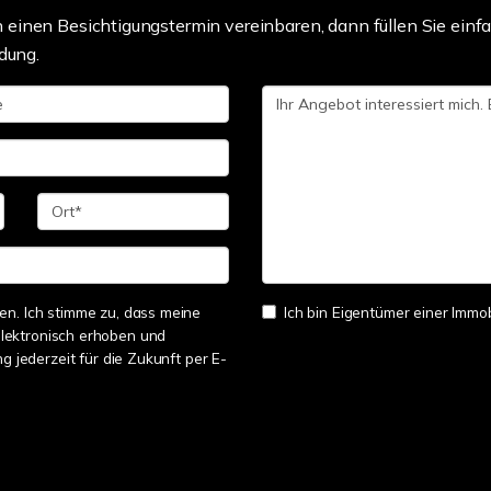
einen Besichtigungstermin vereinbaren, dann füllen Sie einfa
dung.
n. Ich stimme zu, dass meine
Ich bin Eigentümer einer Immobi
lektronisch erhoben und
ng jederzeit für die Zukunft per E-