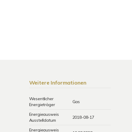
Weitere Informationen
Wesentlicher
Gas
Energieträger
Energieausweis
2018-08-17
Ausstelldatum
Energieausweis