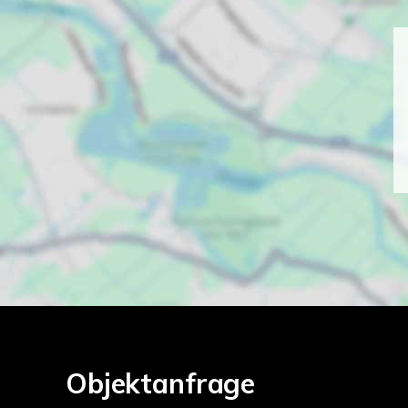
Objektanfrage