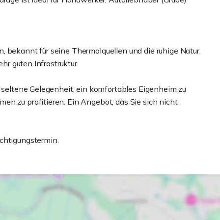
, bekannt für seine Thermalquellen und die ruhige Natur.
ehr guten Infrastruktur.
e seltene Gelegenheit, ein komfortables Eigenheim zu
en zu profitieren. Ein Angebot, das Sie sich nicht
chtigungstermin.