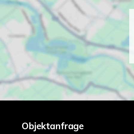
Objektanfrage