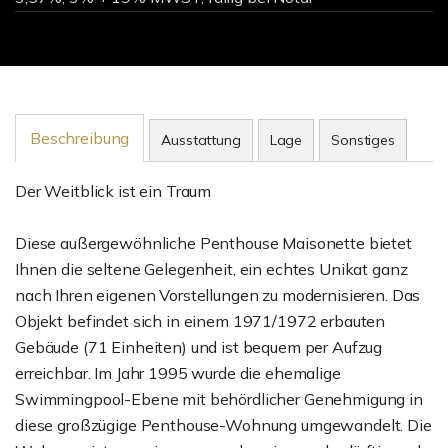
Beschreibung
Ausstattung
Lage
Sonstiges
Der Weitblick ist ein Traum
Diese außergewöhnliche Penthouse Maisonette bietet
Ihnen die seltene Gelegenheit, ein echtes Unikat ganz
nach Ihren eigenen Vorstellungen zu modernisieren. Das
Objekt befindet sich in einem 1971/1972 erbauten
Gebäude (71 Einheiten) und ist bequem per Aufzug
erreichbar. Im Jahr 1995 wurde die ehemalige
Swimmingpool-Ebene mit behördlicher Genehmigung in
diese großzügige Penthouse-Wohnung umgewandelt. Die