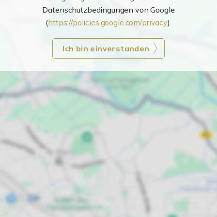
Datenschutzbedingungen von Google
(
https://policies.google.com/privacy
).
Ich bin einverstanden