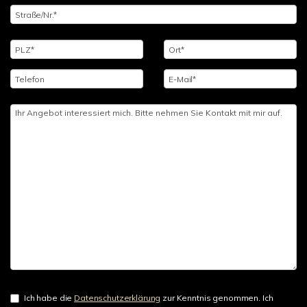
Ich habe die
Datenschutzerklärung
zur Kenntnis genommen. Ich