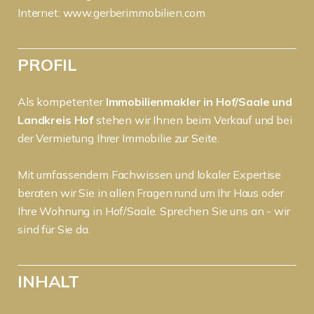
Internet:
www.gerberimmobilien.com
PROFIL
Als kompetenter
Immobilienmakler in Hof/Saale und
Landkreis Hof
stehen wir Ihnen beim Verkauf und bei
der Vermietung Ihrer Immobilie zur Seite.
Mit umfassendem Fachwissen und lokaler Expertise
beraten wir Sie in allen Fragen rund um Ihr Haus oder
Ihre Wohnung in Hof/Saale. Sprechen Sie uns an - wir
sind für Sie da.
INHALT