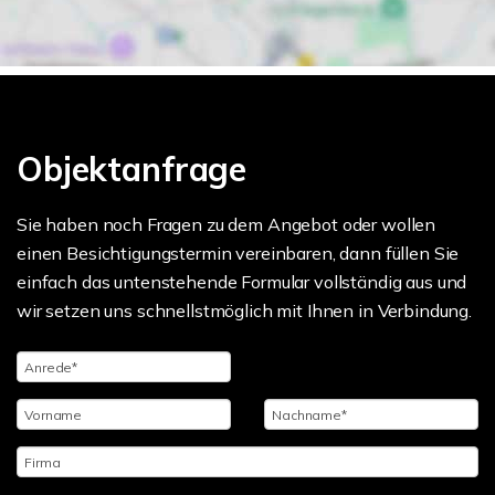
Objektanfrage
Sie haben noch Fragen zu dem Angebot oder wollen
einen Besichtigungstermin vereinbaren, dann füllen Sie
einfach das untenstehende Formular vollständig aus und
wir setzen uns schnellstmöglich mit Ihnen in Verbindung.