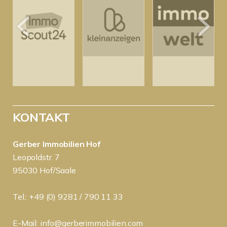
KONTAKT
Gerber Immobilien Hof
Leopoldstr. 7
95030 Hof/Saale
Tel.: +49 (0) 9281 / 790 11 33
E-Mail:
info@gerberimmobilien.com