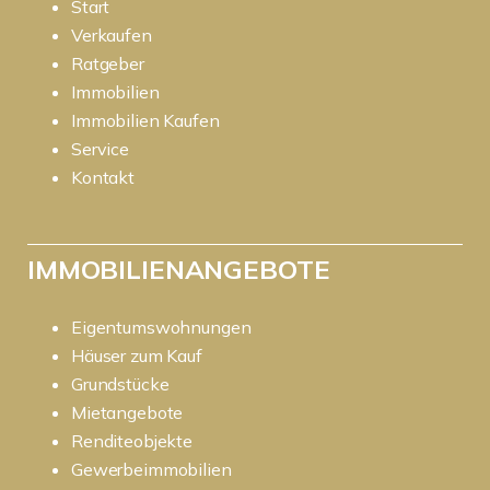
Start
Verkaufen
Ratgeber
Immobilien
Immobilien Kaufen
Service
Kontakt
IMMOBILIENANGEBOTE
Eigentumswohnungen
Häuser zum Kauf
Grundstücke
Mietangebote
Renditeobjekte
Gewerbeimmobilien