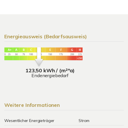
Energieausweis (Bedarfsausweis)
123,50 kWh / (m²*a)
Endenergiebedarf
Weitere Informationen
Wesentlicher Energieträger
Strom