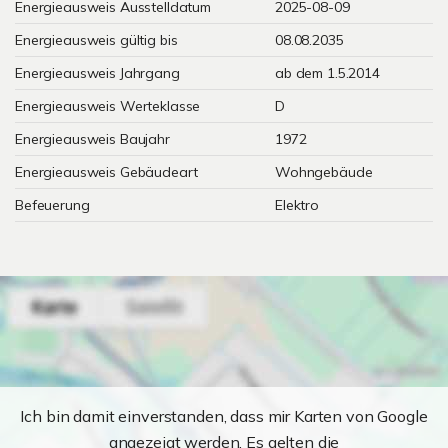
Energieausweis Ausstelldatum
2025-08-09
Energieausweis gültig bis
08.08.2035
Energieausweis Jahrgang
ab dem 1.5.2014
Energieausweis Werteklasse
D
Energieausweis Baujahr
1972
Energieausweis Gebäudeart
Wohngebäude
Befeuerung
Elektro
Ich bin damit einverstanden, dass mir Karten von Google
angezeigt werden. Es gelten die